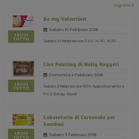
Leggi tutto
Be my Valentine!
Sabato 10 Febbraio 2018
LEGGI
TUTTO
Sabato 10 febbraio ore 11.00, 14.30, 16.30
Live Painting di Nelly Ruggeri
Domenica 4 Febbraio 2018
LEGGI
Sabato 3 febbraio ore 15:30 Appuntamento a
TUTTO
FICO Eataly World
Laboratorio di Carnevale per
bambini
LEGGI
Sabato 3 Febbraio 2018
TUTTO