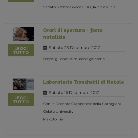
Sabato 3 febbraio ore 11.00, 14.30 e 16.30
Orari di apertura - feste
natalizie
Sabato 23 Dicembre 2017
LEGGI
TUTTO
Scopri gli orari di museo e gelateria
Laboratorio Tronchetti di Natale
Sabato 16 Dicembre 2017
LEGGI
TUTTO
Con la Docente Giapponese della Carpigiani
Gelato University
Makoto Irie