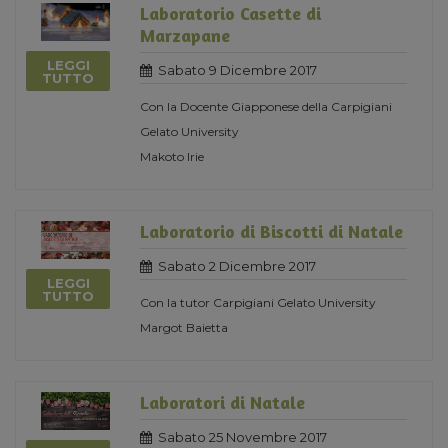
Laboratorio Casette di
Marzapane
LEGGI
Sabato 9 Dicembre 2017
TUTTO
Con la Docente Giapponese della Carpigiani
Gelato University
Makoto Irie
Laboratorio di Biscotti di Natale
Sabato 2 Dicembre 2017
LEGGI
TUTTO
Con la tutor Carpigiani Gelato University
Margot Baietta
Laboratori di Natale
Sabato 25 Novembre 2017