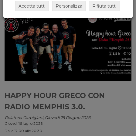
Accetta tutti
Personalizza
Rifiuta tutti
HAPPY HOUR GRECO CON
RADIO MEMPHIS 3.0.
Gelateria Carpigiani, Giovedi 25 Giugno 2026
Giovedì 16 luglio 2026
Dalle 17:00 alle 20:30