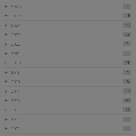
2026
7
2025
49
2024
46
2023
29
2022
3
2021
5
2020
18
2019
19
2018
18
2017
40
2016
40
2015
20
2014
6
2012
1