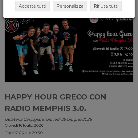
Accetta tutti
Personalizza
Rifiuta tutti
HAPPY HOUR GRECO CON
RADIO MEMPHIS 3.0.
Gelateria Carpigiani, Giovedi 25 Giugno 2026
Giovedì 16 luglio 2026
Dalle 17:00 alle 20:30