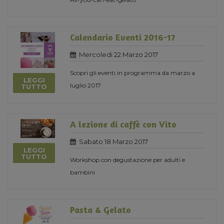
Calendario Eventi 2016-17
Mercoledi 22 Marzo 2017
Scopri gli eventi in programma da marzo a
LEGGI
luglio 2017
TUTTO
A lezione di caffè con Vito
Sabato 18 Marzo 2017
LEGGI
TUTTO
Workshop con degustazione per adulti e
bambini
Pasta & Gelato