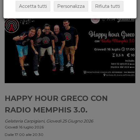
Accetta tutti
Personalizza
Rifiuta tutti
HAPPY HOUR GRECO CON
RADIO MEMPHIS 3.0.
Gelateria Carpigiani, Giovedi 25 Giugno 2026
Giovedì 16 luglio 2026
Dalle 17:00 alle 20:30