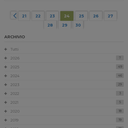
21
22
23
24
25
26
27
28
29
30
ARCHIVIO
Tutti
2026
7
2025
49
2024
46
2023
29
2022
3
2021
5
2020
18
2019
19