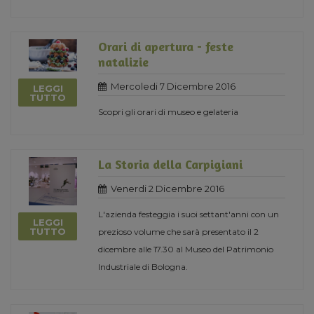
Orari di apertura - feste
natalizie
Mercoledi 7 Dicembre 2016
LEGGI
TUTTO
Scopri gli orari di museo e gelateria
La Storia della Carpigiani
Venerdi 2 Dicembre 2016
L'azienda festeggia i suoi settant'anni con un
LEGGI
TUTTO
prezioso volume che sarà presentato il 2
dicembre alle 17.30 al Museo del Patrimonio
Industriale di Bologna.