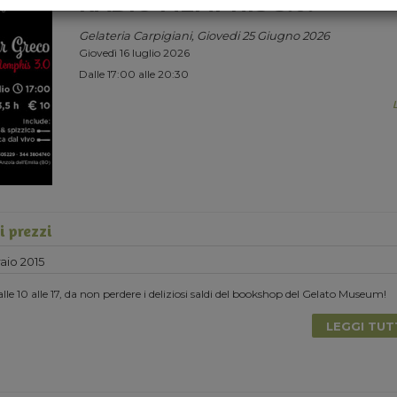
RADIO MEMPHIS 3.0.
Gelateria Carpigiani, Giovedi 25 Giugno 2026
Giovedì 16 luglio 2026
Dalle 17:00 alle 20:30
i prezzi
aio 2015
lle 10 alle 17, da non perdere i deliziosi saldi del bookshop del Gelato Museum!
LEGGI TU