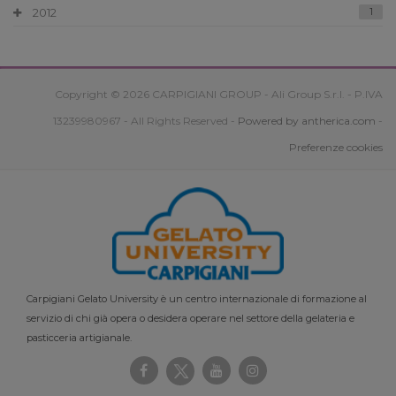
2012
1
Copyright © 2026 CARPIGIANI GROUP - Ali Group S.r.l. - P.IVA
13239980967 - All Rights Reserved -
Powered by antherica.com
-
Preferenze cookies
Carpigiani Gelato University è un centro internazionale di formazione al
servizio di chi già opera o desidera operare nel settore della gelateria e
pasticceria artigianale.