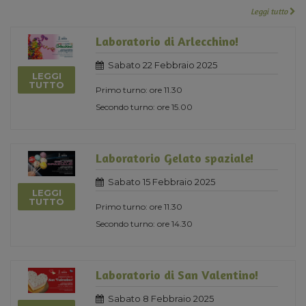
Leggi tutto
Laboratorio di Arlecchino!
Sabato 22 Febbraio 2025
LEGGI
TUTTO
Primo turno: ore 11.30
Secondo turno: ore 15.00
Laboratorio Gelato spaziale!
Sabato 15 Febbraio 2025
LEGGI
TUTTO
Primo turno: ore 11.30
Secondo turno: ore 14.30
Laboratorio di San Valentino!
Sabato 8 Febbraio 2025