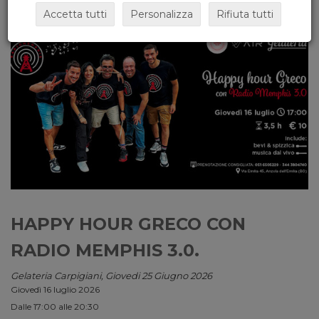
Accetta tutti
Personalizza
Rifiuta tutti
HAPPY HOUR GRECO CON
RADIO MEMPHIS 3.0.
Gelateria Carpigiani, Giovedi 25 Giugno 2026
Giovedì 16 luglio 2026
Dalle 17:00 alle 20:30