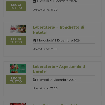
Giovedi 19 Dicembre 2024
LEGGI
TUTTO
Unico turno: 15.00
Laboratorio - Tronchetto di
Natale!
LEGGI
Mercoledi 18 Dicembre 2024
TUTTO
Unico turno: 17.00
Laboratorio - Aspettando il
Natale!
LEGGI
Giovedi 12 Dicembre 2024
TUTTO
Unico turno: 17.00