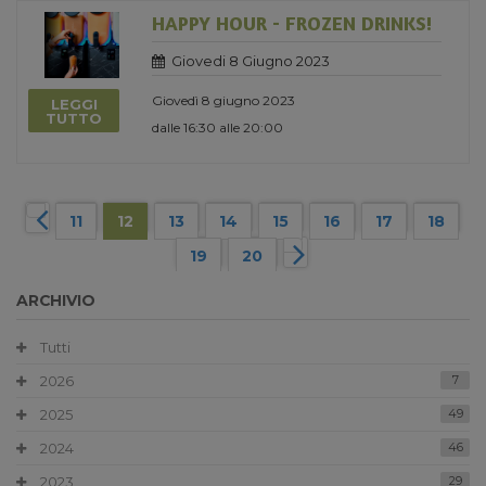
HAPPY HOUR - FROZEN DRINKS!
Giovedi 8 Giugno 2023
Giovedì 8 giugno 2023
LEGGI
TUTTO
dalle 16:30 alle 20:00
11
12
13
14
15
16
17
18
19
20
ARCHIVIO
Tutti
2026
7
2025
49
2024
46
2023
29