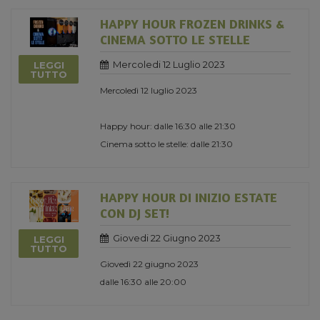
HAPPY HOUR FROZEN DRINKS &
CINEMA SOTTO LE STELLE
Mercoledi 12 Luglio 2023
LEGGI
TUTTO
Mercoledì 12 luglio 2023
Happy hour: dalle 16:30 alle 21:30
Cinema sotto le stelle: dalle 21:30
HAPPY HOUR DI INIZIO ESTATE
CON DJ SET!
Giovedi 22 Giugno 2023
LEGGI
TUTTO
Giovedì 22 giugno 2023
dalle 16:30 alle 20:00