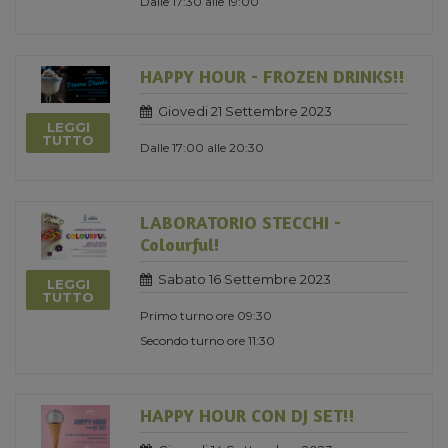
Dalle 17:30 alle 19:00
HAPPY HOUR - FROZEN DRINKS!!
Giovedi 21 Settembre 2023
LEGGI
TUTTO
Dalle 17:00 alle 20:30
LABORATORIO STECCHI -
Colourful!
Sabato 16 Settembre 2023
LEGGI
TUTTO
Primo turno ore 09:30
Secondo turno ore 11:30
HAPPY HOUR CON DJ SET!!