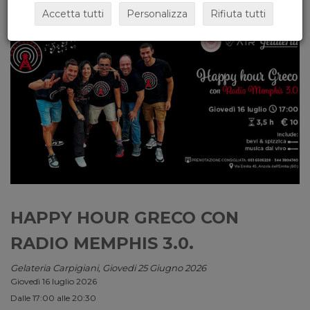
Accetta tutti
Personalizza
Rifiuta tutti
HAPPY HOUR GRECO CON
RADIO MEMPHIS 3.0.
Gelateria Carpigiani, Giovedi 25 Giugno 2026
Giovedì 16 luglio 2026
Dalle 17:00 alle 20:30