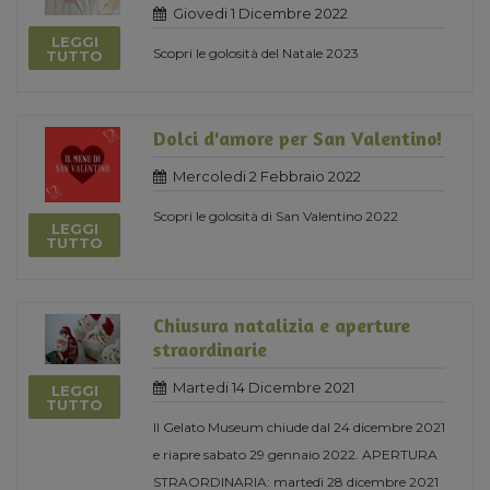
Giovedi 1 Dicembre 2022
LEGGI
Scopri le golosità del Natale 2023
TUTTO
Dolci d'amore per San Valentino!
Mercoledi 2 Febbraio 2022
Scopri le golosità di San Valentino 2022
LEGGI
TUTTO
Chiusura natalizia e aperture
straordinarie
Martedi 14 Dicembre 2021
LEGGI
TUTTO
Il Gelato Museum chiude dal 24 dicembre 2021
e riapre sabato 29 gennaio 2022. APERTURA
STRAORDINARIA: martedì 28 dicembre 2021