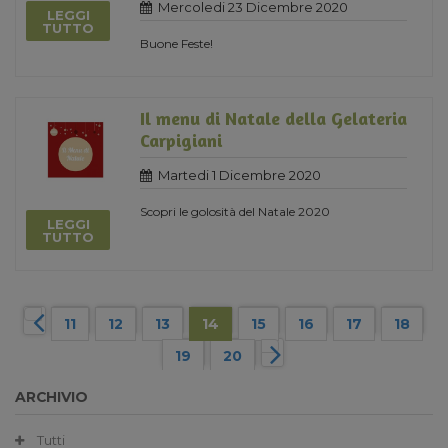
Mercoledi 23 Dicembre 2020
LEGGI
TUTTO
Buone Feste!
Il menu di Natale della Gelateria
Carpigiani
Martedi 1 Dicembre 2020
Scopri le golosità del Natale 2020
LEGGI
TUTTO
11
12
13
14
15
16
17
18
19
20
ARCHIVIO
Tutti