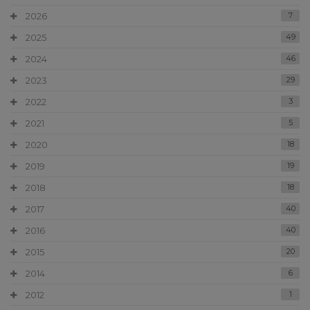
2026
7
2025
49
2024
46
2023
29
2022
3
2021
5
2020
18
2019
19
2018
18
2017
40
2016
40
2015
20
2014
6
2012
1