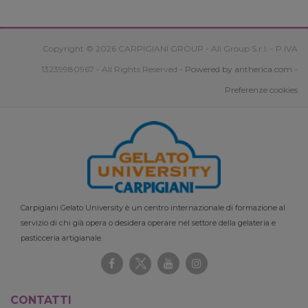
Copyright © 2026 CARPIGIANI GROUP - Ali Group S.r.l. - P.IVA
13239980967 - All Rights Reserved -
Powered by antherica.com
-
Preferenze cookies
Carpigiani Gelato University è un centro internazionale di formazione al
servizio di chi già opera o desidera operare nel settore della gelateria e
pasticceria artigianale.
CONTATTI