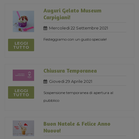
Auguri Gelato Museum
Carpigiani!
Mercoledi 22 Settembre 2021
Festeggiamo con un gusto speciale!
LEGGI
TUTTO
Chiusura Temporanea
Giovedi 29 Aprile 2021
LEGGI
Sospensione temporanea di apertura al
TUTTO
pubblico
Buon Natale & Felice Anno
Nuovo!