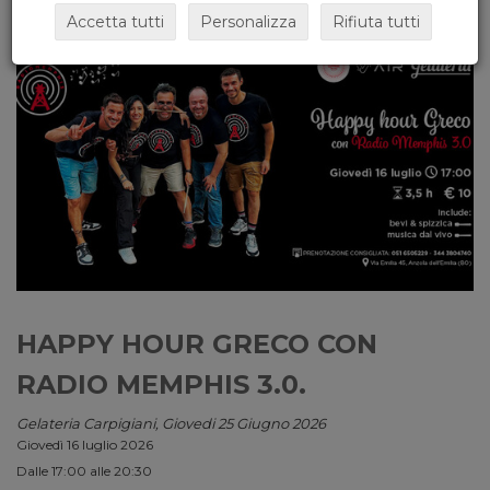
Accetta tutti
Personalizza
Rifiuta tutti
HAPPY HOUR GRECO CON
RADIO MEMPHIS 3.0.
Gelateria Carpigiani, Giovedi 25 Giugno 2026
Giovedì 16 luglio 2026
Dalle 17:00 alle 20:30