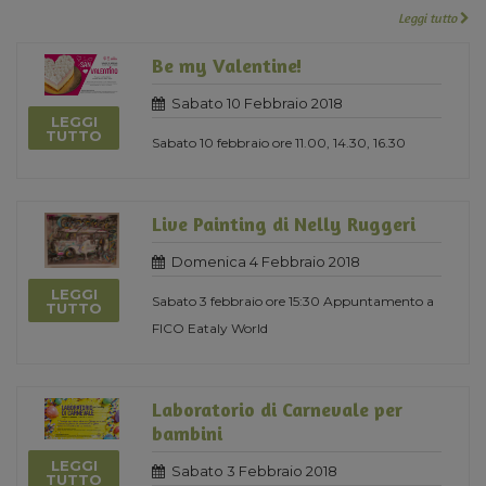
Leggi tutto
Be my Valentine!
Sabato 10 Febbraio 2018
LEGGI
TUTTO
Sabato 10 febbraio ore 11.00, 14.30, 16.30
Live Painting di Nelly Ruggeri
Domenica 4 Febbraio 2018
LEGGI
Sabato 3 febbraio ore 15:30 Appuntamento a
TUTTO
FICO Eataly World
Laboratorio di Carnevale per
bambini
LEGGI
Sabato 3 Febbraio 2018
TUTTO