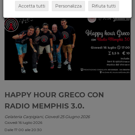
Accetta tutti
Personalizza
Rifiuta tutti
HAPPY HOUR GRECO CON
RADIO MEMPHIS 3.0.
Gelateria Carpigiani, Giovedi 25 Giugno 2026
Giovedì 16 luglio 2026
Dalle 17:00 alle 20:30