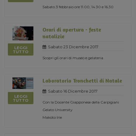
Sabato 3 febbraio ore 11.00, 14.30 e 16.30
Orari di apertura - feste
natalizie
Sabato 23 Dicembre 2017
LEGGI
TUTTO
Scopri gli orari di museo e gelateria
Laboratorio Tronchetti di Natale
Sabato 16 Dicembre 2017
LEGGI
TUTTO
Con la Docente Giapponese della Carpigiani
Gelato University
Makoto Irie