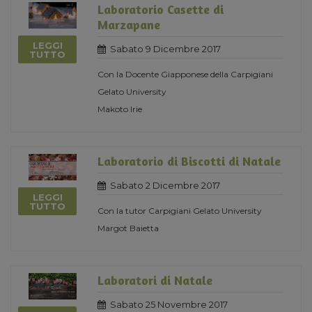
Laboratorio Casette di
Marzapane
LEGGI
Sabato 9 Dicembre 2017
TUTTO
Con la Docente Giapponese della Carpigiani
Gelato University
Makoto Irie
Laboratorio di Biscotti di Natale
Sabato 2 Dicembre 2017
LEGGI
TUTTO
Con la tutor Carpigiani Gelato University
Margot Baietta
Laboratori di Natale
Sabato 25 Novembre 2017