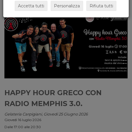
Accetta tutti
Personalizza
Rifiuta tutti
HAPPY HOUR GRECO CON
RADIO MEMPHIS 3.0.
Gelateria Carpigiani, Giovedi 25 Giugno 2026
Giovedì 16 luglio 2026
Dalle 17:00 alle 20:30