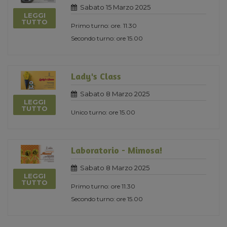
Sabato 15 Marzo 2025
LEGGI
TUTTO
Primo turno: ore. 11.30
Secondo turno: ore 15.00
Lady's Class
Sabato 8 Marzo 2025
LEGGI
TUTTO
Unico turno: ore 15.00
Laboratorio - Mimosa!
Sabato 8 Marzo 2025
LEGGI
TUTTO
Primo turno: ore 11.30
Secondo turno: ore 15.00