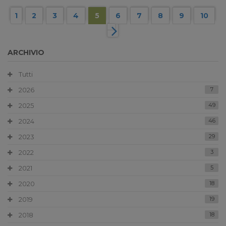
1
2
3
4
5
6
7
8
9
10
ARCHIVIO
Tutti
2026
7
2025
49
2024
46
2023
29
2022
3
2021
5
2020
18
2019
19
2018
18