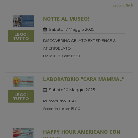
Leggi tutto
NOTTE AL MUSEO!
Sabato 17 Maggio 2025
LEGGI
TUTTO
DISCOVERING GELATO EXPERIENCE &
APERIGELATO
Dalle 18:00 alle 19:30
LABORATORIO "CARA MAMMA.."
Sabato 10 Maggio 2025
LEGGI
TUTTO
Primo turno: 11.30
Secondo turno: 15.00
HAPPY HOUR AMERICANO CON