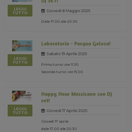
DJ SET!
LEGGI
Giovedi 8 Maggio 2025
TUTTO
Dalle 17.00 alle 20.30
Laboratorio - Pasqua Golosa!
Sabato 19 Aprile 2025
LEGGI
TUTTO
Primo turno: ore 11.30
Secondo turno: ore 15.00
Happy Hour Messicano con Dj
set!
LEGGI
Giovedi 17 Aprile 2025
TUTTO
Giovedì 17 aprile
dalle 17:00 alle 20:30