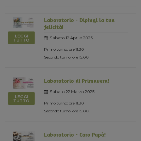
Laboratorio - Dipingi la tua
felicità!
LEGGI
Sabato 12 Aprile 2025
TUTTO
Primo turno: ore 11.30
Secondo turno: ore 15.00
Laboratorio di Primavera!
Sabato 22 Marzo 2025
LEGGI
TUTTO
Primo turno: ore 11.30
Secondo turno: ore 15.00
Laboratorio - Caro Papà!