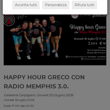
Accetta tutti
Personalizza
Rifiuta tutti
HAPPY HOUR GRECO CON
RADIO MEMPHIS 3.0.
Gelateria Carpigiani, Giovedi 25 Giugno 2026
Giovedì 16 luglio 2026
Dalle 17:00 alle 20:30