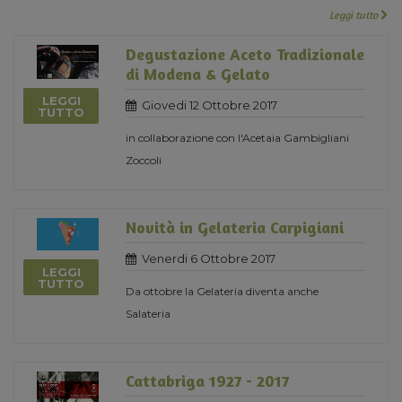
Leggi tutto
Degustazione Aceto Tradizionale
di Modena & Gelato
LEGGI
Giovedi 12 Ottobre 2017
TUTTO
in collaborazione con l'Acetaia Gambigliani
Zoccoli
Novità in Gelateria Carpigiani
Venerdi 6 Ottobre 2017
LEGGI
TUTTO
Da ottobre la Gelateria diventa anche
Salateria
Cattabriga 1927 - 2017