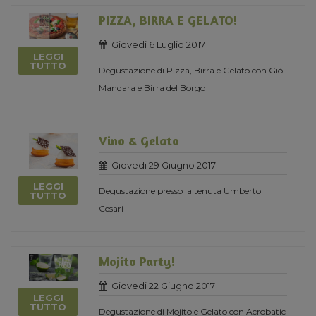
PIZZA, BIRRA E GELATO!
Giovedi 6 Luglio 2017
LEGGI
TUTTO
Degustazione di Pizza, Birra e Gelato con Giò
Mandara e Birra del Borgo
Vino & Gelato
Giovedi 29 Giugno 2017
LEGGI
Degustazione presso la tenuta Umberto
TUTTO
Cesari
Mojito Party!
Giovedi 22 Giugno 2017
LEGGI
TUTTO
Degustazione di Mojito e Gelato con Acrobatic