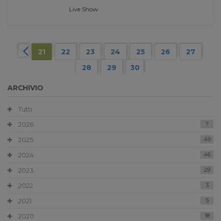
Live Show
21
22
23
24
25
26
27
28
29
30
ARCHIVIO
Tutti
2026
7
2025
49
2024
46
2023
29
2022
3
2021
5
2020
18