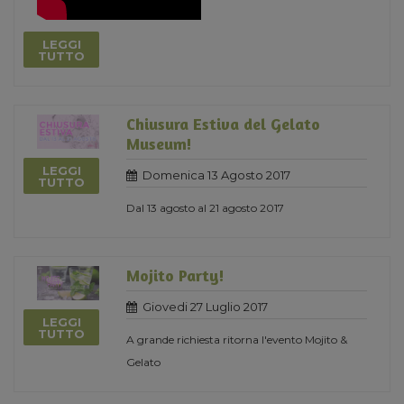
LEGGI
TUTTO
Chiusura Estiva del Gelato
Museum!
LEGGI
Domenica 13 Agosto 2017
TUTTO
Dal 13 agosto al 21 agosto 2017
Mojito Party!
Giovedi 27 Luglio 2017
LEGGI
TUTTO
A grande richiesta ritorna l'evento Mojito &
Gelato