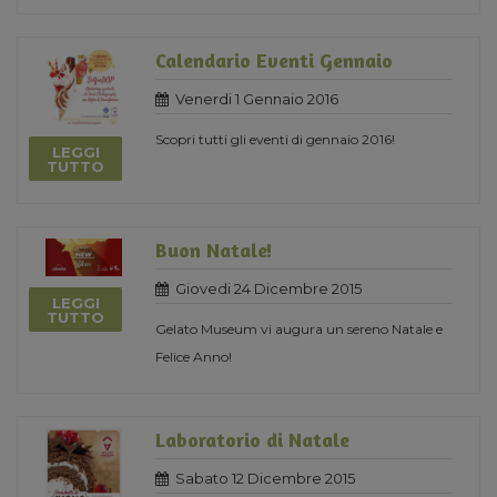
Calendario Eventi Gennaio
Venerdi 1 Gennaio 2016
Scopri tutti gli eventi di gennaio 2016!
LEGGI
TUTTO
Buon Natale!
Giovedi 24 Dicembre 2015
LEGGI
TUTTO
Gelato Museum vi augura un sereno Natale e
Felice Anno!
Laboratorio di Natale
Sabato 12 Dicembre 2015