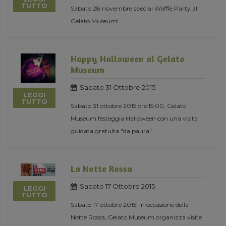
TUTTO
Sabato 28 novembre special Waffle Party al
Gelato Museum!
Happy Halloween al Gelato
Museum
Sabato 31 Ottobre 2015
LEGGI
TUTTO
Sabato 31 ottobre 2015 ore 15.00, Gelato
Museum festeggia Halloween con una visita
guidata gratuita "da paura"
La Notte Rossa
Sabato 17 Ottobre 2015
LEGGI
TUTTO
Sabato 17 ottobre 2015, in occasione della
Notte Rossa, Gelato Museum organizza visite