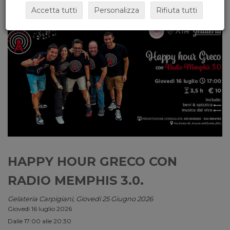
Accetta tutti
Personalizza
Rifiuta tutti
HAPPY HOUR GRECO CON
RADIO MEMPHIS 3.0.
Gelateria Carpigiani, Giovedi 25 Giugno 2026
Giovedì 16 luglio 2026
Dalle 17:00 alle 20:30