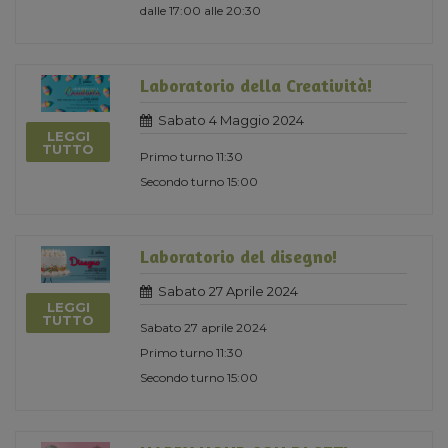
dalle 17:00 alle 20:30
Laboratorio della Creatività!
Sabato 4 Maggio 2024
LEGGI
TUTTO
Primo turno 11:30
Secondo turno 15:00
Laboratorio del disegno!
Sabato 27 Aprile 2024
LEGGI
TUTTO
Sabato 27 aprile 2024
Primo turno 11:30
Secondo turno 15:00