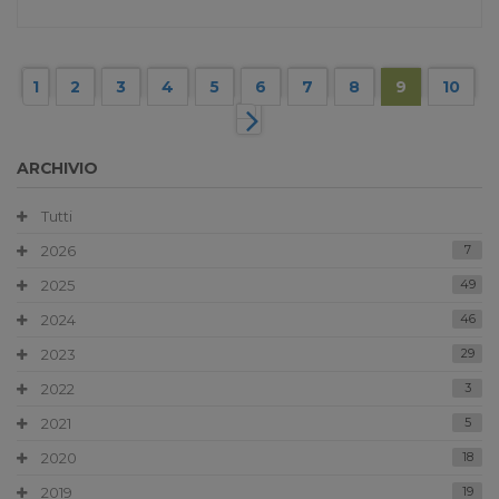
1
2
3
4
5
6
7
8
9
10
ARCHIVIO
Tutti
2026
7
2025
49
2024
46
2023
29
2022
3
2021
5
2020
18
2019
19