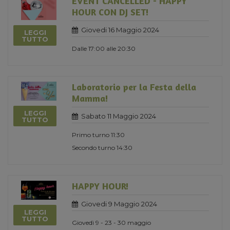
EVENT CANCELLED - HAPPY
HOUR CON DJ SET!
Giovedi 16 Maggio 2024
LEGGI
TUTTO
Dalle 17:00 alle 20:30
Laboratorio per la Festa della
Mamma!
LEGGI
Sabato 11 Maggio 2024
TUTTO
Primo turno 11:30
Secondo turno 14:30
HAPPY HOUR!
Giovedi 9 Maggio 2024
LEGGI
TUTTO
Giovedì 9 - 23 - 30 maggio