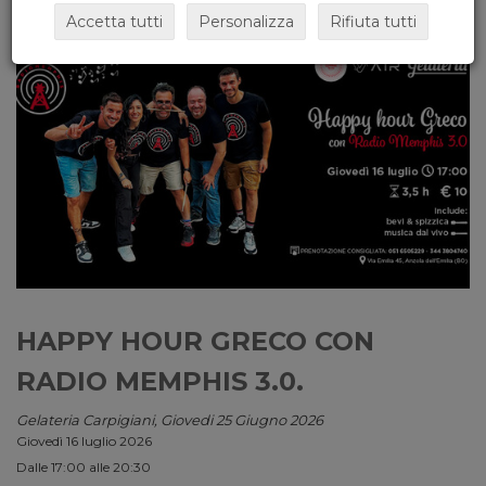
Accetta tutti
Personalizza
Rifiuta tutti
HAPPY HOUR GRECO CON
RADIO MEMPHIS 3.0.
Gelateria Carpigiani, Giovedi 25 Giugno 2026
Giovedì 16 luglio 2026
Dalle 17:00 alle 20:30