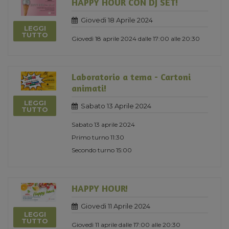
HAPPY HOUR CON DJ SET!
Giovedi 18 Aprile 2024
LEGGI
TUTTO
Giovedì 18 aprile 2024 dalle 17:00 alle 20:30
Laboratorio a tema - Cartoni
animati!
LEGGI
Sabato 13 Aprile 2024
TUTTO
Sabato 13 aprile 2024
Primo turno 11:30
Secondo turno 15:00
HAPPY HOUR!
Giovedi 11 Aprile 2024
LEGGI
TUTTO
Giovedì 11 aprile dalle 17:00 alle 20:30