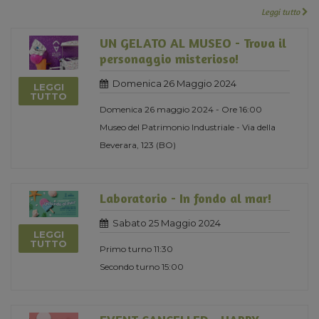
Leggi tutto
UN GELATO AL MUSEO - Trova il
personaggio misterioso!
Domenica 26 Maggio 2024
LEGGI
TUTTO
Domenica 26 maggio 2024 - Ore 16:00
Museo del Patrimonio Industriale - Via della
Beverara, 123 (BO)
Laboratorio - In fondo al mar!
Sabato 25 Maggio 2024
LEGGI
TUTTO
Primo turno 11:30
Secondo turno 15:00