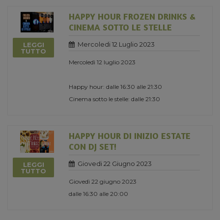
HAPPY HOUR FROZEN DRINKS &
CINEMA SOTTO LE STELLE
Mercoledi 12 Luglio 2023
LEGGI
TUTTO
Mercoledì 12 luglio 2023
Happy hour: dalle 16:30 alle 21:30
Cinema sotto le stelle: dalle 21:30
HAPPY HOUR DI INIZIO ESTATE
CON DJ SET!
Giovedi 22 Giugno 2023
LEGGI
TUTTO
Giovedì 22 giugno 2023
dalle 16:30 alle 20:00