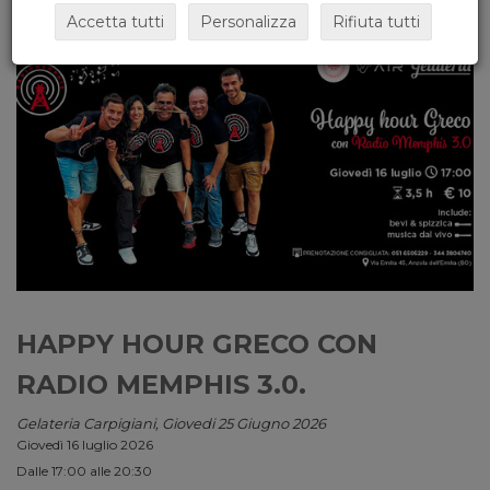
Accetta tutti
Personalizza
Rifiuta tutti
HAPPY HOUR GRECO CON
RADIO MEMPHIS 3.0.
Gelateria Carpigiani, Giovedi 25 Giugno 2026
Giovedì 16 luglio 2026
Dalle 17:00 alle 20:30