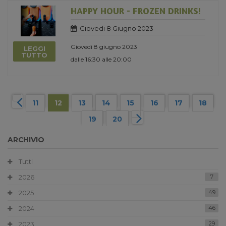
HAPPY HOUR - FROZEN DRINKS!
Giovedi 8 Giugno 2023
Giovedì 8 giugno 2023
LEGGI
TUTTO
dalle 16:30 alle 20:00
11
12
13
14
15
16
17
18
19
20
ARCHIVIO
Tutti
2026
7
2025
49
2024
46
2023
29