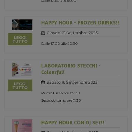
Dalle 17:30 alle 19:00
HAPPY HOUR - FROZEN DRINKS!!
Giovedi 21 Settembre 2023
LEGGI
TUTTO
Dalle 17:00 alle 20:30
LABORATORIO STECCHI -
Colourful!
Sabato 16 Settembre 2023
LEGGI
TUTTO
Primo turno ore 09:30
Secondo turno ore 11:30
HAPPY HOUR CON DJ SET!!