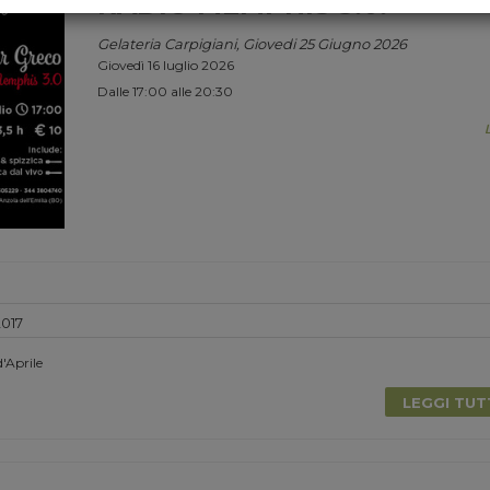
RADIO MEMPHIS 3.0.
Gelateria Carpigiani, Giovedi 25 Giugno 2026
Giovedì 16 luglio 2026
Dalle 17:00 alle 20:30
2017
'Aprile
LEGGI TU