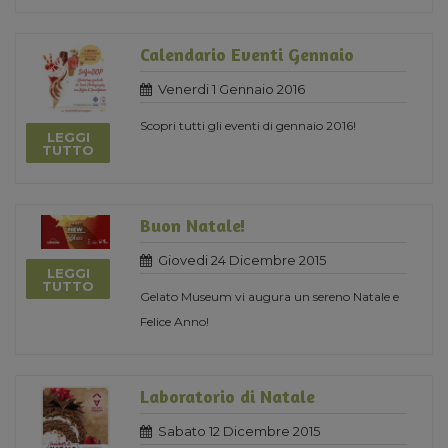
Calendario Eventi Gennaio
Venerdi 1 Gennaio 2016
Scopri tutti gli eventi di gennaio 2016!
LEGGI
TUTTO
Buon Natale!
Giovedi 24 Dicembre 2015
LEGGI
TUTTO
Gelato Museum vi augura un sereno Natale e
Felice Anno!
Laboratorio di Natale
Sabato 12 Dicembre 2015