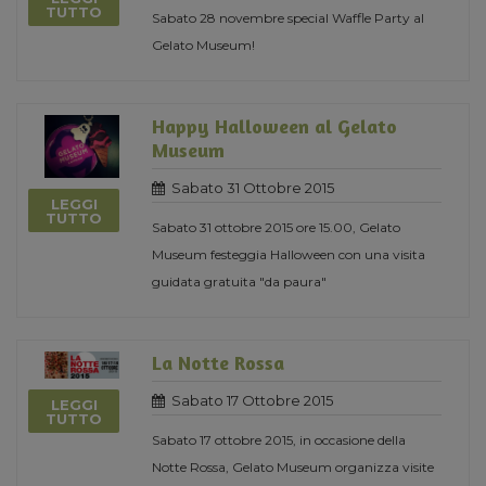
TUTTO
Sabato 28 novembre special Waffle Party al
Gelato Museum!
Happy Halloween al Gelato
Museum
Sabato 31 Ottobre 2015
LEGGI
TUTTO
Sabato 31 ottobre 2015 ore 15.00, Gelato
Museum festeggia Halloween con una visita
guidata gratuita "da paura"
La Notte Rossa
Sabato 17 Ottobre 2015
LEGGI
TUTTO
Sabato 17 ottobre 2015, in occasione della
Notte Rossa, Gelato Museum organizza visite