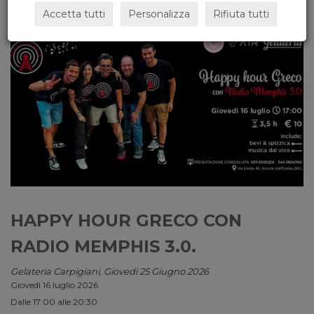
Accetta tutti
Personalizza
Rifiuta tutti
HAPPY HOUR GRECO CON
RADIO MEMPHIS 3.0.
Gelateria Carpigiani, Giovedi 25 Giugno 2026
Giovedì 16 luglio 2026
Dalle 17:00 alle 20:30