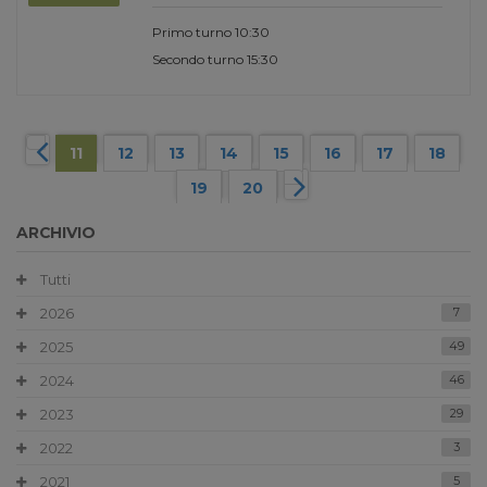
Primo turno 10:30
Secondo turno 15:30
11
12
13
14
15
16
17
18
19
20
ARCHIVIO
Tutti
2026
7
2025
49
2024
46
2023
29
2022
3
2021
5