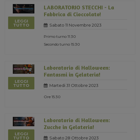
LABORATORIO STECCHI - La
Fabbrica di Cioccolato!
LEGGI
Sabato 11 Novembre 2023
TUTTO
Primo turno 11:30
Secondo turno 15:30
Laboratorio di Halloween:
Fantasmi in Gelateria!
LEGGI
Martedi 31 Ottobre 2023
TUTTO
Ore 15:30
Laboratorio di Halloween:
Zucche in Gelateria!
LEGGI
Sabato 28 Ottobre 2023
TUTTO