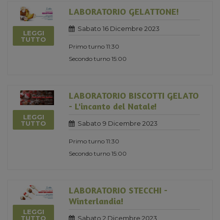
LABORATORIO GELATTONE!
Sabato 16 Dicembre 2023
LEGGI
TUTTO
Primo turno 11:30
Secondo turno 15:00
LABORATORIO BISCOTTI GELATO
- L'incanto del Natale!
LEGGI
Sabato 9 Dicembre 2023
TUTTO
Primo turno 11:30
Secondo turno 15:00
LABORATORIO STECCHI -
Winterlandia!
LEGGI
Sabato 2 Dicembre 2023
TUTTO