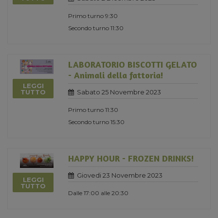
Primo turno 9:30
Secondo turno 11:30
LABORATORIO BISCOTTI GELATO
- Animali della fattoria!
LEGGI
Sabato 25 Novembre 2023
TUTTO
Primo turno 11:30
Secondo turno 15:30
HAPPY HOUR - FROZEN DRINKS!
Giovedi 23 Novembre 2023
LEGGI
TUTTO
Dalle 17:00 alle 20:30