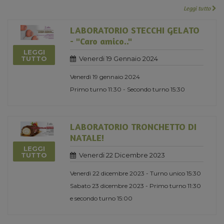
Leggi tutto
LABORATORIO STECCHI GELATO
- "Caro amico.."
LEGGI
Venerdi 19 Gennaio 2024
TUTTO
Venerdì 19 gennaio 2024
Primo turno 11:30 - Secondo turno 15:30
LABORATORIO TRONCHETTO DI
NATALE!
LEGGI
Venerdi 22 Dicembre 2023
TUTTO
Venerdì 22 dicembre 2023 - Turno unico 15:30
Sabato 23 dicembre 2023 - Primo turno 11:30
e secondo turno 15:00