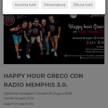
Accetta tutti
Personalizza
Rifiuta tutti
HAPPY HOUR GRECO CON
RADIO MEMPHIS 3.0.
Gelateria Carpigiani, Giovedi 25 Giugno 2026
Giovedì 16 luglio 2026
Dalle 17:00 alle 20:30