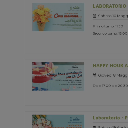
LABORATORIO 
Sabato 10 Magg
Primo turno: 11.30
Secondo turno: 15.00
HAPPY HOUR A
Giovedi 8 Maggi
Dalle 17.00 alle 20.30
Laboratorio - 
Sabato 19 Aprile