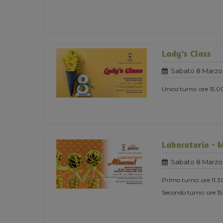
Lady's Class
Sabato 8 Marzo
Unico turno: ore 15.0
Laboratorio - 
Sabato 8 Marzo
Primo turno: ore 11.3
Secondo turno: ore 1