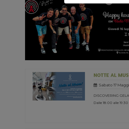
NOTTE AL MUS
Sabato 17 Maggi
DISCOVERING GELA
Dalle 18:00 alle 19:30