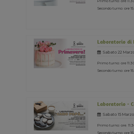
Primo turno: ore 11.3
Secondo turno: ore 1
Laboratorio di
Sabato 22 Marz
Primo turno: ore 11.3
Secondo turno: ore 1
Laboratorio - 
Sabato 15 Marzo
Primo turno: ore. 11.
Secondo turno: ore 1