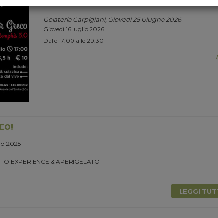
RADIO MEMPHIS 3.0.
Gelateria Carpigiani, Giovedi 25 Giugno 2026
Giovedì 16 luglio 2026
Dalle 17:00 alle 20:30
EO!
o 2025
TO EXPERIENCE & APERIGELATO
LEGGI TU