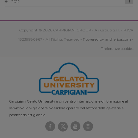
2012
1
Copyright © 2026 CARPIGIANI GROUP - Ali Group S.r.l. - P.IVA
13239980967 - All Rights Reserved -
Powered by antherica.com
-
Preferenze cookies
Carpigiani Gelato University è un centro internazionale di formazione al
servizio di chi già opera o desidera operare nel settore della gelateria e
pasticceria artigianale.