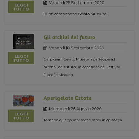
Venerdi 25 Settembre 2020
LEGGI
TUTTO
Buon compleanno Gelato Museum!
Gli archivi del futuro
Venerdi 18 Settembre 2020
LEGGI
Carpigiani Gelato Museum partecipa ad
TUTTO
"Archivi del futuro" in occasione del Festival
Filosofia Modena.
Aperigelato Estate
Mercoledi 26 Agosto 2020
LEGGI
TUTTO
Tornano gli appuntamenti serali in gelateria