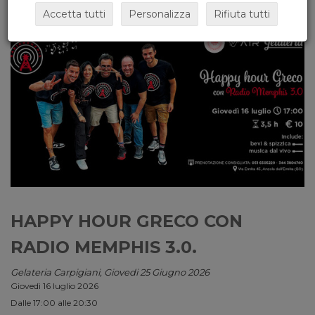
Accetta tutti
Personalizza
Rifiuta tutti
HAPPY HOUR GRECO CON
RADIO MEMPHIS 3.0.
Gelateria Carpigiani, Giovedi 25 Giugno 2026
Giovedì 16 luglio 2026
Dalle 17:00 alle 20:30