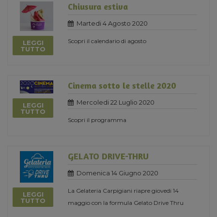
Chiusura estiva
Martedi 4 Agosto 2020
Scopri il calendario di agosto
LEGGI
TUTTO
Cinema sotto le stelle 2020
Mercoledi 22 Luglio 2020
LEGGI
TUTTO
Scopri il programma
GELATO DRIVE-THRU
Domenica 14 Giugno 2020
La Gelateria Carpigiani riapre giovedi 14
LEGGI
TUTTO
maggio con la formula Gelato Drive Thru