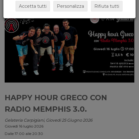
Accetta tutti
Personalizza
Rifiuta tutti
HAPPY HOUR GRECO CON
RADIO MEMPHIS 3.0.
Gelateria Carpigiani, Giovedi 25 Giugno 2026
Giovedì 16 luglio 2026
Dalle 17:00 alle 20:30