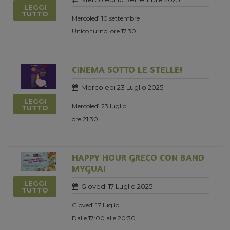
LEGGI
TUTTO
Mercoledì 10 settembre
Unico turno: ore 17.30
CINEMA SOTTO LE STELLE!
Mercoledi 23 Luglio 2025
LEGGI
Mercoledì 23 luglio
TUTTO
ore 21:30
HAPPY HOUR GRECO CON BAND
MYGUAI
LEGGI
Giovedi 17 Luglio 2025
TUTTO
Giovedì 17 luglio
Dalle 17:00 alle 20:30