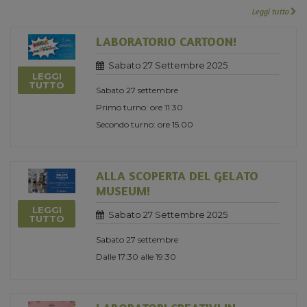
Leggi tutto
LABORATORIO CARTOON!
Sabato 27 Settembre 2025
LEGGI
TUTTO
Sabato 27 settembre
Primo turno: ore 11.30
Secondo turno: ore 15.00
ALLA SCOPERTA DEL GELATO
MUSEUM!
LEGGI
Sabato 27 Settembre 2025
TUTTO
Sabato 27 settembre
Dalle 17:30 alle 19:30