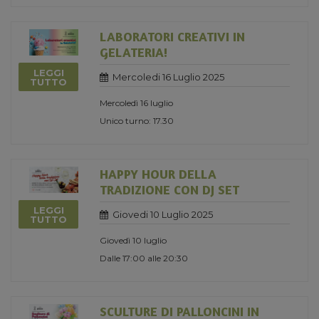
LABORATORI CREATIVI IN
GELATERIA!
LEGGI
Mercoledi 16 Luglio 2025
TUTTO
Mercoledì 16 luglio
Unico turno: 17.30
HAPPY HOUR DELLA
TRADIZIONE CON DJ SET
LEGGI
Giovedi 10 Luglio 2025
TUTTO
Giovedì 10 luglio
Dalle 17:00 alle 20:30
SCULTURE DI PALLONCINI IN