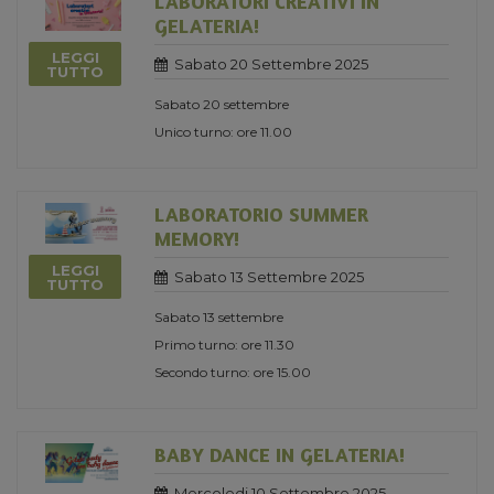
LABORATORI CREATIVI IN
GELATERIA!
LEGGI
Sabato 20 Settembre 2025
TUTTO
Sabato 20 settembre
Unico turno: ore 11.00
LABORATORIO SUMMER
MEMORY!
LEGGI
Sabato 13 Settembre 2025
TUTTO
Sabato 13 settembre
Primo turno: ore 11.30
Secondo turno: ore 15.00
BABY DANCE IN GELATERIA!
Mercoledi 10 Settembre 2025