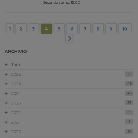
Secondo turno: 15.00
1
2
3
4
5
6
7
8
9
10
ARCHIVIO
Tutti
2026
7
2025
49
2024
46
2023
29
2022
3
2021
5
2020
18