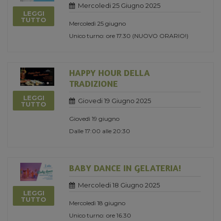
Mercoledi 25 Giugno 2025
LEGGI
TUTTO
Mercoledì 25 giugno
Unico turno: ore 17.30 (NUOVO ORARIO!)
HAPPY HOUR DELLA
TRADIZIONE
LEGGI
Giovedi 19 Giugno 2025
TUTTO
Giovedì 19 giugno
Dalle 17:00 alle 20:30
BABY DANCE IN GELATERIA!
Mercoledi 18 Giugno 2025
LEGGI
TUTTO
Mercoledì 18 giugno
Unico turno: ore 16.30