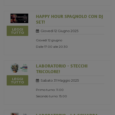
HAPPY HOUR SPAGNOLO CON DJ
SET!
LEGGI
Giovedi 12 Giugno 2025
TUTTO
Giovedì 12 giugno
Dalle 17:00 alle 20:30
LABORATORIO - STECCHI
TRICOLORE!
LEGGI
Sabato 31 Maggio 2025
TUTTO
Primo turno: 11.00
Secondo turno: 15.00