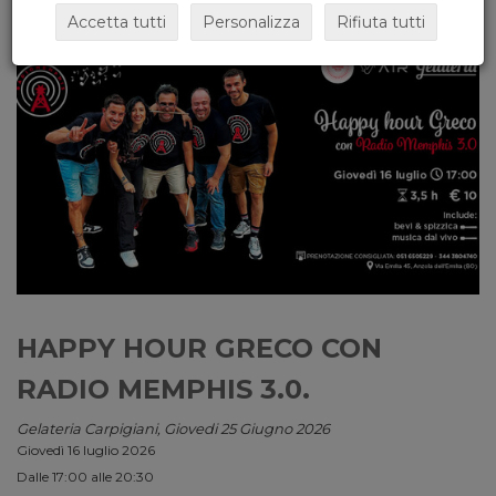
Accetta tutti
Personalizza
Rifiuta tutti
HAPPY HOUR GRECO CON
RADIO MEMPHIS 3.0.
Gelateria Carpigiani, Giovedi 25 Giugno 2026
Giovedì 16 luglio 2026
Dalle 17:00 alle 20:30