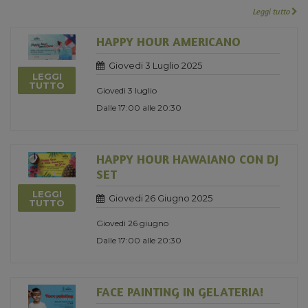
Leggi tutto
HAPPY HOUR AMERICANO
Giovedi 3 Luglio 2025
LEGGI
TUTTO
Giovedì 3 luglio
Dalle 17:00 alle 20:30
HAPPY HOUR HAWAIANO CON DJ
SET
LEGGI
Giovedi 26 Giugno 2025
TUTTO
Giovedì 26 giugno
Dalle 17:00 alle 20:30
FACE PAINTING IN GELATERIA!