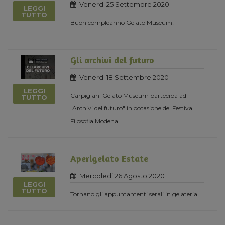
Venerdi 25 Settembre 2020
LEGGI
TUTTO
Buon compleanno Gelato Museum!
Gli archivi del futuro
Venerdi 18 Settembre 2020
LEGGI
Carpigiani Gelato Museum partecipa ad
TUTTO
"Archivi del futuro" in occasione del Festival
Filosofia Modena.
Aperigelato Estate
Mercoledi 26 Agosto 2020
LEGGI
TUTTO
Tornano gli appuntamenti serali in gelateria