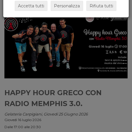
Accetta tutti
Personalizza
Rifiuta tutti
HAPPY HOUR GRECO CON
RADIO MEMPHIS 3.0.
Gelateria Carpigiani, Giovedi 25 Giugno 2026
Giovedì 16 luglio 2026
Dalle 17:00 alle 20:30