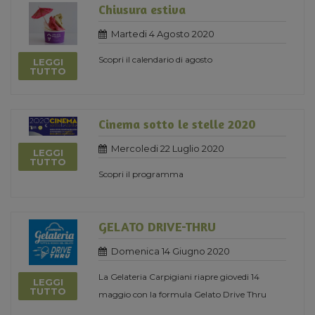
Chiusura estiva
Martedi 4 Agosto 2020
Scopri il calendario di agosto
LEGGI
TUTTO
Cinema sotto le stelle 2020
Mercoledi 22 Luglio 2020
LEGGI
TUTTO
Scopri il programma
GELATO DRIVE-THRU
Domenica 14 Giugno 2020
La Gelateria Carpigiani riapre giovedi 14
LEGGI
TUTTO
maggio con la formula Gelato Drive Thru