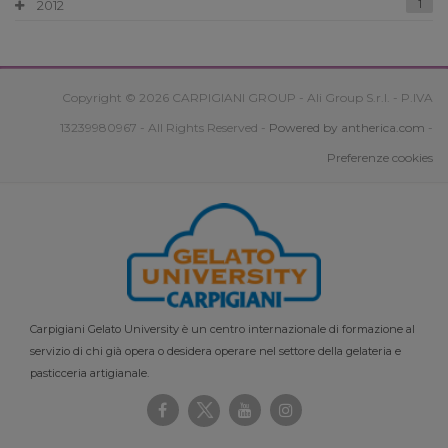
2012
1
Copyright © 2026 CARPIGIANI GROUP - Ali Group S.r.l. - P.IVA
13239980967 - All Rights Reserved -
Powered by antherica.com
-
Preferenze cookies
Carpigiani Gelato University è un centro internazionale di formazione al
servizio di chi già opera o desidera operare nel settore della gelateria e
pasticceria artigianale.