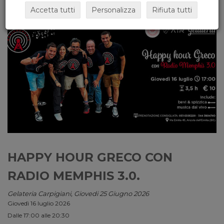
Accetta tutti
Personalizza
Rifiuta tutti
HAPPY HOUR GRECO CON
RADIO MEMPHIS 3.0.
Gelateria Carpigiani, Giovedi 25 Giugno 2026
Giovedì 16 luglio 2026
Dalle 17:00 alle 20:30