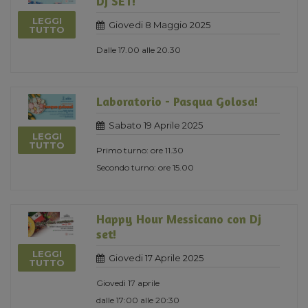
DJ SET!
LEGGI
Giovedi 8 Maggio 2025
TUTTO
Dalle 17.00 alle 20.30
Laboratorio - Pasqua Golosa!
Sabato 19 Aprile 2025
LEGGI
TUTTO
Primo turno: ore 11.30
Secondo turno: ore 15.00
Happy Hour Messicano con Dj
set!
LEGGI
Giovedi 17 Aprile 2025
TUTTO
Giovedì 17 aprile
dalle 17:00 alle 20:30