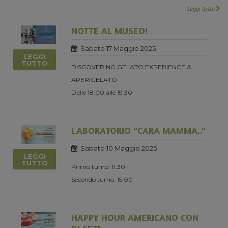
Leggi tutto
NOTTE AL MUSEO!
Sabato 17 Maggio 2025
LEGGI
TUTTO
DISCOVERING GELATO EXPERIENCE &
APERIGELATO
Dalle 18:00 alle 19:30
LABORATORIO "CARA MAMMA.."
Sabato 10 Maggio 2025
LEGGI
TUTTO
Primo turno: 11.30
Secondo turno: 15.00
HAPPY HOUR AMERICANO CON