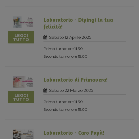
Laboratorio - Dipingi la tua
felicità!
LEGGI
Sabato 12 Aprile 2025
TUTTO
Primo turno: ore 11.30
Secondo turno: ore 15.00
Laboratorio di Primavera!
Sabato 22 Marzo 2025
LEGGI
TUTTO
Primo turno: ore 11.30
Secondo turno: ore 15.00
Laboratorio - Caro Papà!