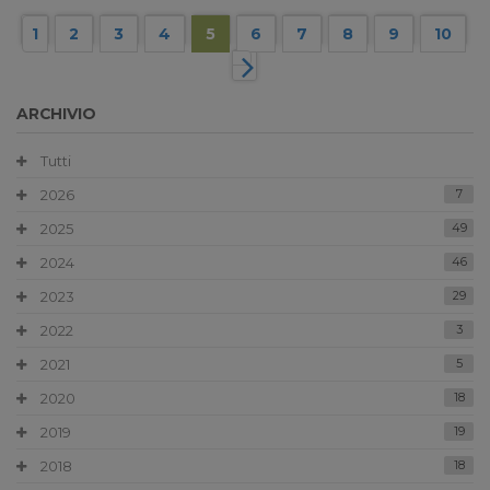
1
2
3
4
5
6
7
8
9
10
ARCHIVIO
Tutti
2026
7
2025
49
2024
46
2023
29
2022
3
2021
5
2020
18
2019
19
2018
18