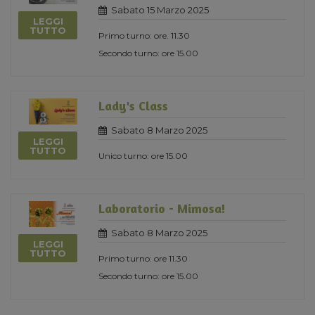
Sabato 15 Marzo 2025
LEGGI
TUTTO
Primo turno: ore. 11.30
Secondo turno: ore 15.00
Lady's Class
Sabato 8 Marzo 2025
LEGGI
TUTTO
Unico turno: ore 15.00
Laboratorio - Mimosa!
Sabato 8 Marzo 2025
LEGGI
TUTTO
Primo turno: ore 11.30
Secondo turno: ore 15.00