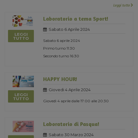
Leggi tutto
Laboratorio a tema Sport!
Sabato 6 Aprile 2024
LEGGI
TUTTO
Sabato 6 aprile 2024
Primo turno 11:30
Secondo turno 16:30
HAPPY HOUR!
Giovedi 4 Aprile 2024
LEGGI
TUTTO
Giovedì 4 aprile dalle 17:00 alle 20:30
Laboratorio di Pasqua!
Sabato 30 Marzo 2024