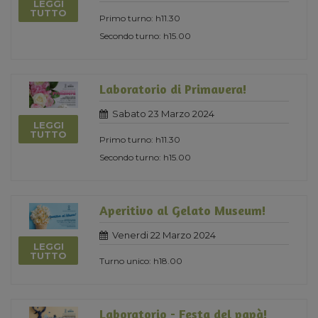
LEGGI
TUTTO
Primo turno: h11.30
Secondo turno: h15.00
Laboratorio di Primavera!
Sabato 23 Marzo 2024
LEGGI
TUTTO
Primo turno: h11.30
Secondo turno: h15.00
Aperitivo al Gelato Museum!
Venerdi 22 Marzo 2024
LEGGI
TUTTO
Turno unico: h18.00
Laboratorio - Festa del papà!