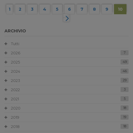
1
2
3
4
5
6
7
8
9
10
ARCHIVIO
Tutti
2026
7
2025
49
2024
46
2023
29
2022
3
2021
5
2020
18
2019
19
2018
18