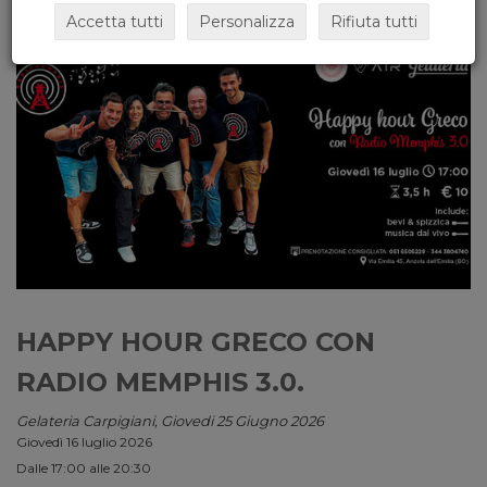
Accetta tutti
Personalizza
Rifiuta tutti
HAPPY HOUR GRECO CON
RADIO MEMPHIS 3.0.
Gelateria Carpigiani, Giovedi 25 Giugno 2026
Giovedì 16 luglio 2026
Dalle 17:00 alle 20:30