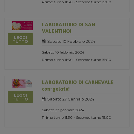
Primo turno 11:30 - Secondo turno 15:00
LABORATORIO DI SAN
VALENTINO!
LEGGI
Sabato 10 Febbraio 2024
TUTTO
Sabato 10 febbraio 2024
Primo turno 11:30 - Secondo turno 15:00
LABORATORIO DI CARNEVALE
con-gelato!
LEGGI
Sabato 27 Gennaio 2024
TUTTO
Sabato 27 gennaio 2024
Primo turno 11:30 - Secondo turno 15:00