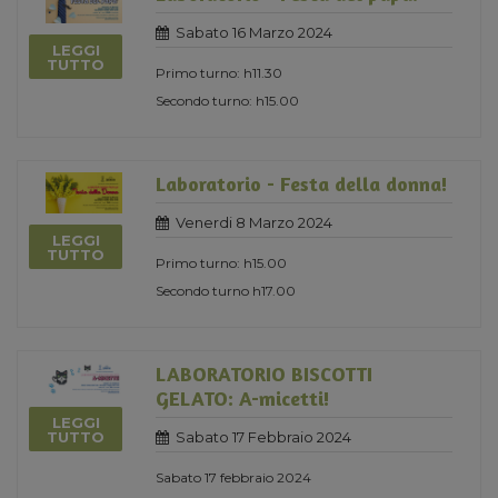
Sabato 16 Marzo 2024
LEGGI
TUTTO
Primo turno: h11.30
Secondo turno: h15.00
Laboratorio - Festa della donna!
Venerdi 8 Marzo 2024
LEGGI
TUTTO
Primo turno: h15.00
Secondo turno h17.00
LABORATORIO BISCOTTI
GELATO: A-micetti!
LEGGI
Sabato 17 Febbraio 2024
TUTTO
Sabato 17 febbraio 2024