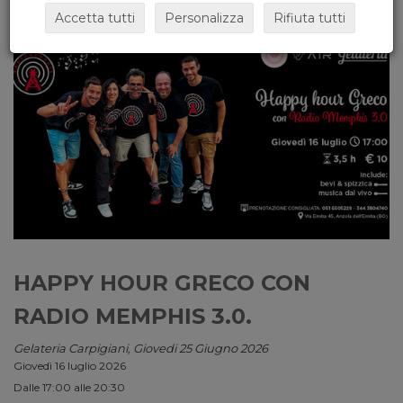
Accetta tutti
Personalizza
Rifiuta tutti
HAPPY HOUR GRECO CON
RADIO MEMPHIS 3.0.
Gelateria Carpigiani, Giovedi 25 Giugno 2026
Giovedì 16 luglio 2026
Dalle 17:00 alle 20:30