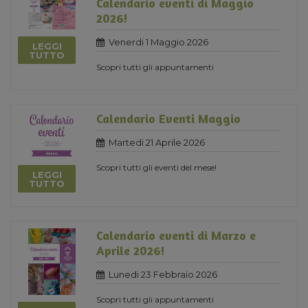
Calendario eventi di Maggio
2026!
Venerdi 1 Maggio 2026
LEGGI
TUTTO
Scopri tutti gli appuntamenti
Calendario Eventi Maggio
Martedi 21 Aprile 2026
Scopri tutti gli eventi del mese!
LEGGI
TUTTO
Calendario eventi di Marzo e
Aprile 2026!
Lunedi 23 Febbraio 2026
Scopri tutti gli appuntamenti