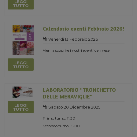
LEGGI
TUTTO
Calendario eventi Febbraio 2026!
Venerdi 13 Febbraio 2026
Vieni a scoprire i nostri eventi del mese
LEGGI
TUTTO
LABORATORIO "TRONCHETTO
DELLE MERAVIGLIE"
LEGGI
Sabato 20 Dicembre 2025
TUTTO
Primo turno: 11.30
Secondo turno: 15.00