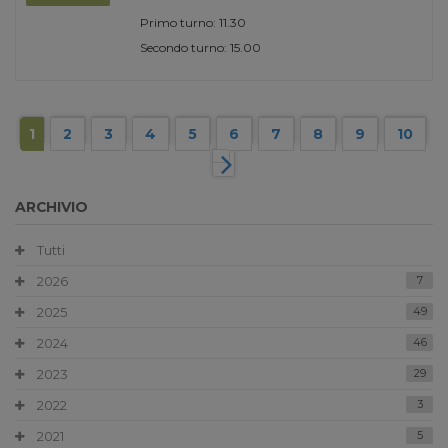
Primo turno: 11.30
Secondo turno: 15.00
1
2
3
4
5
6
7
8
9
10
ARCHIVIO
Tutti
2026
7
2025
49
2024
46
2023
29
2022
3
2021
5