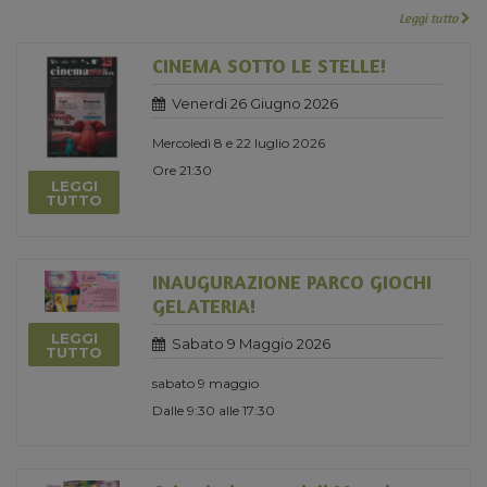
Leggi tutto
CINEMA SOTTO LE STELLE!
Venerdi 26 Giugno 2026
Mercoledì 8 e 22 luglio 2026
Ore 21:30
LEGGI
TUTTO
INAUGURAZIONE PARCO GIOCHI
GELATERIA!
LEGGI
Sabato 9 Maggio 2026
TUTTO
sabato 9 maggio
Dalle 9:30 alle 17:30