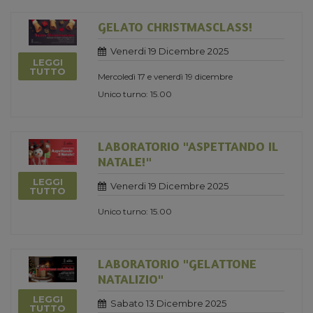
GELATO CHRISTMASCLASS!
Venerdi 19 Dicembre 2025
LEGGI
TUTTO
Mercoledì 17 e venerdì 19 dicembre
Unico turno: 15.00
LABORATORIO "ASPETTANDO IL
NATALE!"
LEGGI
Venerdi 19 Dicembre 2025
TUTTO
Unico turno: 15.00
LABORATORIO "GELATTONE
NATALIZIO"
LEGGI
Sabato 13 Dicembre 2025
TUTTO