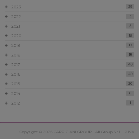
2023
29
2022
3
2021
5
2020
18
2019
19
2018
18
2017
40
2016
40
2015
20
2014
6
2012
1
Copyright © 2026 CARPIGIANI GROUP - Ali Group S.r.l. - P.IVA