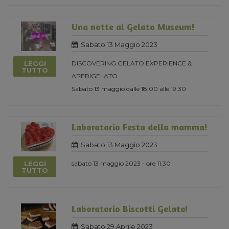
Una notte al Gelato Museum!
Sabato 13 Maggio 2023
LEGGI
DISCOVERING GELATO EXPERIENCE &
TUTTO
APERIGELATO
Sabato 13 maggio dalle 18:00 alle 19:30
Laboratorio Festa della mamma!
Sabato 13 Maggio 2023
LEGGI
sabato 13 maggio 2023 - ore 11.30
TUTTO
Laboratorio Biscotti Gelato!
Sabato 29 Aprile 2023