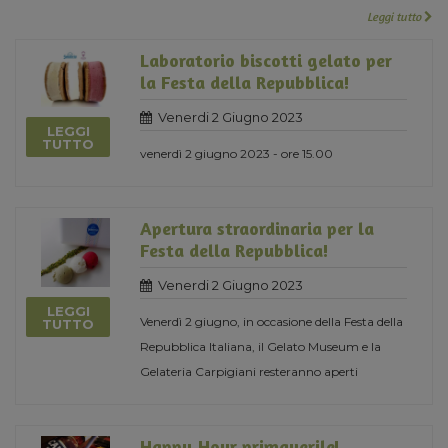
Leggi tutto
Laboratorio biscotti gelato per
la Festa della Repubblica!
Venerdi 2 Giugno 2023
LEGGI
TUTTO
venerdì 2 giugno 2023 - ore 15.00
Apertura straordinaria per la
Festa della Repubblica!
Venerdi 2 Giugno 2023
LEGGI
Venerdì 2 giugno, in occasione della Festa della
TUTTO
Repubblica Italiana, il Gelato Museum e la
Gelateria Carpigiani resteranno aperti
Happy Hour primaverile!