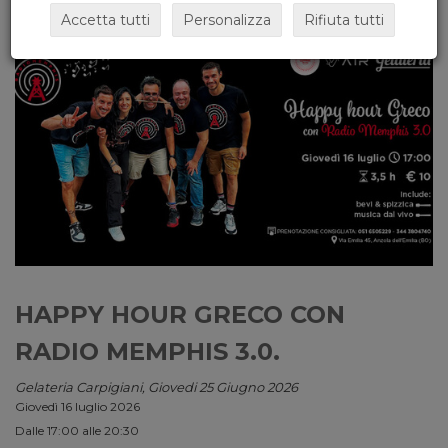
Accetta tutti
Personalizza
Rifiuta tutti
HAPPY HOUR GRECO CON
RADIO MEMPHIS 3.0.
Gelateria Carpigiani, Giovedi 25 Giugno 2026
Giovedì 16 luglio 2026
Dalle 17:00 alle 20:30