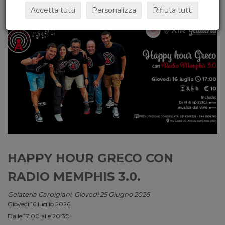
Accetta tutti
Personalizza
Rifiuta tutti
HAPPY HOUR GRECO CON
RADIO MEMPHIS 3.0.
Gelateria Carpigiani, Giovedi 25 Giugno 2026
Giovedì 16 luglio 2026
Dalle 17:00 alle 20:30