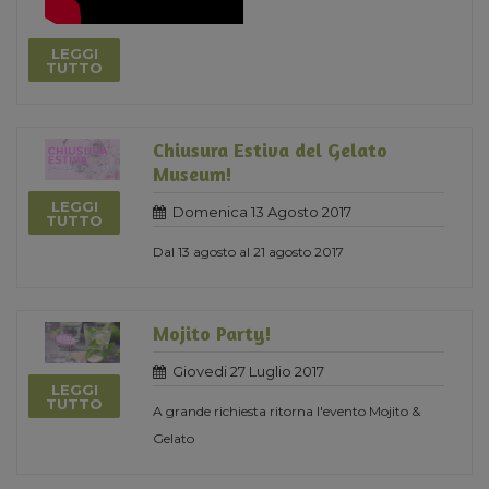
LEGGI
TUTTO
Chiusura Estiva del Gelato
Museum!
LEGGI
Domenica 13 Agosto 2017
TUTTO
Dal 13 agosto al 21 agosto 2017
Mojito Party!
Giovedi 27 Luglio 2017
LEGGI
TUTTO
A grande richiesta ritorna l'evento Mojito &
Gelato