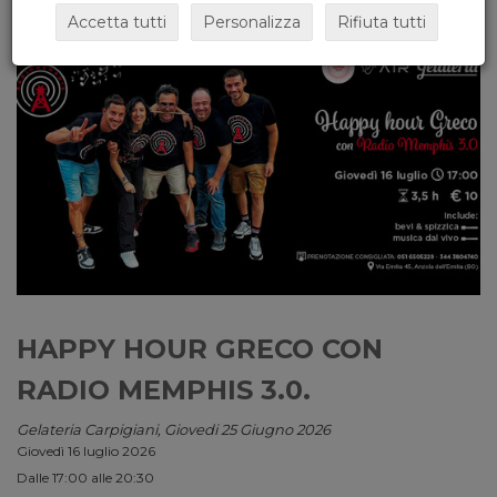
Accetta tutti
Personalizza
Rifiuta tutti
HAPPY HOUR GRECO CON
RADIO MEMPHIS 3.0.
Gelateria Carpigiani, Giovedi 25 Giugno 2026
Giovedì 16 luglio 2026
Dalle 17:00 alle 20:30