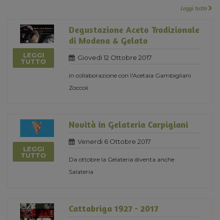
Leggi tutto
Degustazione Aceto Tradizionale
di Modena & Gelato
LEGGI
Giovedi 12 Ottobre 2017
TUTTO
in collaborazione con l'Acetaia Gambigliani
Zoccoli
Novità in Gelateria Carpigiani
Venerdi 6 Ottobre 2017
LEGGI
TUTTO
Da ottobre la Gelateria diventa anche
Salateria
Cattabriga 1927 - 2017