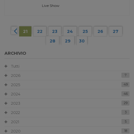
Live Show
21
22
23
24
25
26
27
28
29
30
ARCHIVIO
Tutti
2026
7
2025
49
2024
46
2023
29
2022
3
2021
5
2020
18