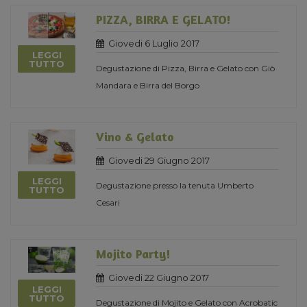
PIZZA, BIRRA E GELATO!
Giovedi 6 Luglio 2017
LEGGI
TUTTO
Degustazione di Pizza, Birra e Gelato con Giò
Mandara e Birra del Borgo
Vino & Gelato
Giovedi 29 Giugno 2017
LEGGI
Degustazione presso la tenuta Umberto
TUTTO
Cesari
Mojito Party!
Giovedi 22 Giugno 2017
LEGGI
TUTTO
Degustazione di Mojito e Gelato con Acrobatic