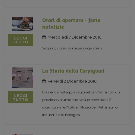
Orari di apertura - feste
natalizie
Mercoledi 7 Dicembre 2016
LEGGI
TUTTO
Scopri gli orari di museo e gelateria
La Storia della Carpigiani
Venerdi 2 Dicembre 2016
L'azienda festeggia i suoi settant'anni con un
LEGGI
TUTTO
prezioso volume che sarà presentato il 2
dicembre alle 17.30 al Museo del Patrimonio
Industriale di Bologna.