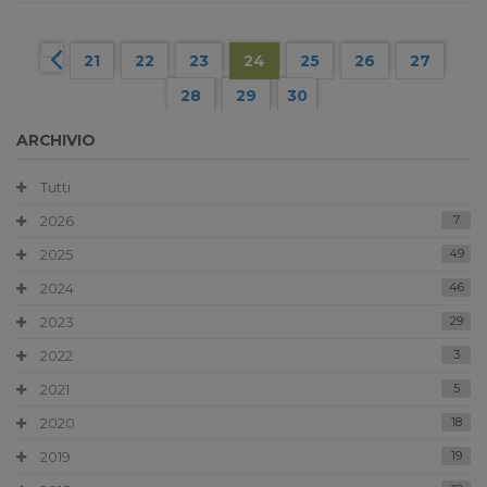
21
22
23
24
25
26
27
28
29
30
ARCHIVIO
Tutti
2026
7
2025
49
2024
46
2023
29
2022
3
2021
5
2020
18
2019
19