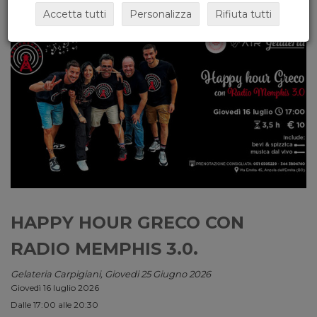
Accetta tutti
Personalizza
Rifiuta tutti
HAPPY HOUR GRECO CON
RADIO MEMPHIS 3.0.
Gelateria Carpigiani, Giovedi 25 Giugno 2026
Giovedì 16 luglio 2026
Dalle 17:00 alle 20:30