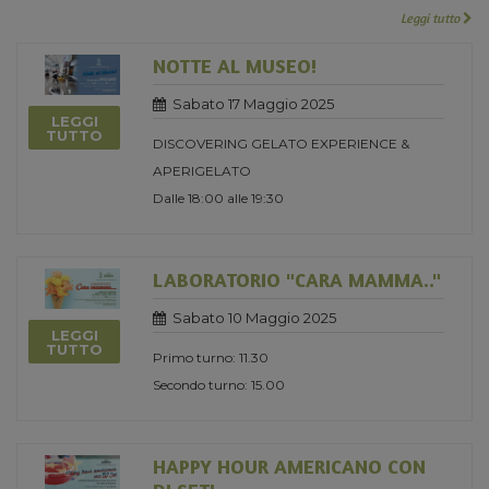
Leggi tutto
NOTTE AL MUSEO!
Sabato 17 Maggio 2025
LEGGI
TUTTO
DISCOVERING GELATO EXPERIENCE &
APERIGELATO
Dalle 18:00 alle 19:30
LABORATORIO "CARA MAMMA.."
Sabato 10 Maggio 2025
LEGGI
TUTTO
Primo turno: 11.30
Secondo turno: 15.00
HAPPY HOUR AMERICANO CON