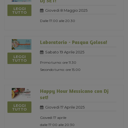
DJ SET!
LEGGI
Giovedi 8 Maggio 2025
TUTTO
Dalle 17.00 alle 20.30
Laboratorio - Pasqua Golosa!
Sabato 19 Aprile 2025
LEGGI
TUTTO
Primo turno: ore 11.30
Secondo turno: ore 15.00
Happy Hour Messicano con Dj
set!
LEGGI
Giovedi 17 Aprile 2025
TUTTO
Giovedì 17 aprile
dalle 17:00 alle 20:30