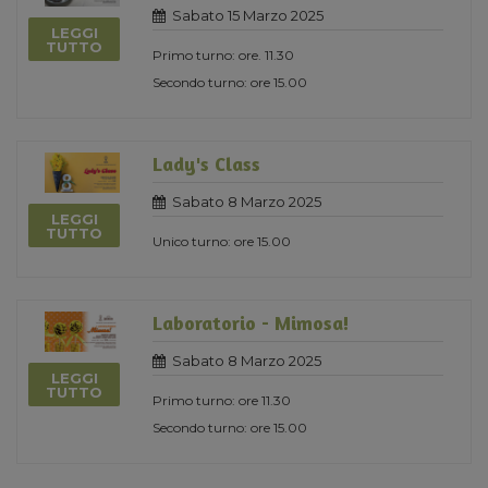
Sabato 15 Marzo 2025
LEGGI
TUTTO
Primo turno: ore. 11.30
Secondo turno: ore 15.00
Lady's Class
Sabato 8 Marzo 2025
LEGGI
TUTTO
Unico turno: ore 15.00
Laboratorio - Mimosa!
Sabato 8 Marzo 2025
LEGGI
TUTTO
Primo turno: ore 11.30
Secondo turno: ore 15.00