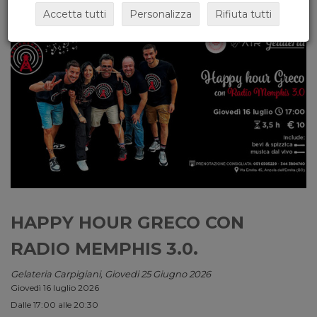
Accetta tutti
Personalizza
Rifiuta tutti
HAPPY HOUR GRECO CON
RADIO MEMPHIS 3.0.
Gelateria Carpigiani, Giovedi 25 Giugno 2026
Giovedì 16 luglio 2026
Dalle 17:00 alle 20:30