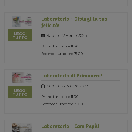
Laboratorio - Dipingi la tua
felicità!
LEGGI
Sabato 12 Aprile 2025
TUTTO
Primo turno: ore 11.30
Secondo turno: ore 15.00
Laboratorio di Primavera!
Sabato 22 Marzo 2025
LEGGI
TUTTO
Primo turno: ore 11.30
Secondo turno: ore 15.00
Laboratorio - Caro Papà!