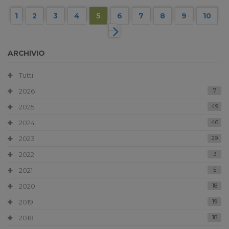
1
2
3
4
5
6
7
8
9
10
ARCHIVIO
Tutti
2026
7
2025
49
2024
46
2023
29
2022
3
2021
5
2020
18
2019
19
2018
18