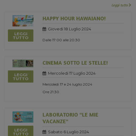
Leggi tutto
HAPPY HOUR HAWAIANO!
Giovedi 18 Luglio 2024
LEGGI
TUTTO
Dalle 17:00 alle 20:30
CINEMA SOTTO LE STELLE!
Mercoledi 17 Luglio 2024
LEGGI
TUTTO
Mercoledì 17 e 24 luglio 2024
Ore 21:30
LABORATORIO "LE MIE
VACANZE"
LEGGI
Sabato 6 Luglio 2024
TUTTO