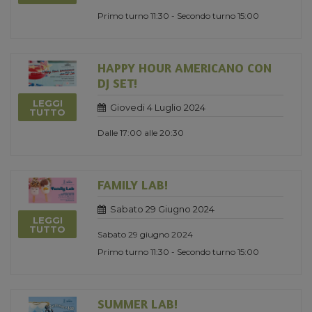
Primo turno 11:30 - Secondo turno 15:00
HAPPY HOUR AMERICANO CON
DJ SET!
LEGGI
Giovedi 4 Luglio 2024
TUTTO
Dalle 17:00 alle 20:30
FAMILY LAB!
Sabato 29 Giugno 2024
LEGGI
TUTTO
Sabato 29 giugno 2024
Primo turno 11:30 - Secondo turno 15:00
SUMMER LAB!