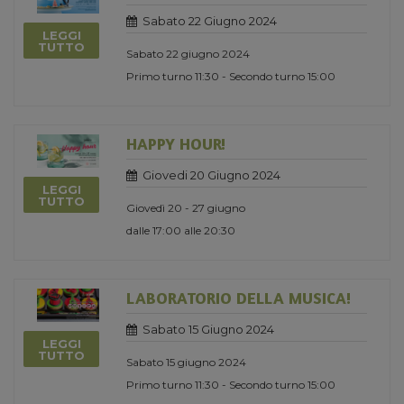
Sabato 22 Giugno 2024
LEGGI
TUTTO
Sabato 22 giugno 2024
Primo turno 11:30 - Secondo turno 15:00
HAPPY HOUR!
Giovedi 20 Giugno 2024
LEGGI
TUTTO
Giovedì 20 - 27 giugno
dalle 17:00 alle 20:30
LABORATORIO DELLA MUSICA!
Sabato 15 Giugno 2024
LEGGI
TUTTO
Sabato 15 giugno 2024
Primo turno 11:30 - Secondo turno 15:00