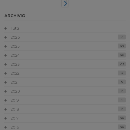
ARCHIVIO
Tutti
2026
7
2025
49
2024
46
2023
29
2022
3
2021
5
2020
18
2019
19
2018
18
2017
40
2016
40