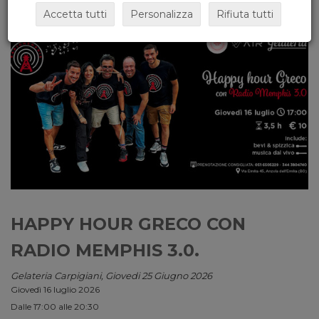
Accetta tutti
Personalizza
Rifiuta tutti
HAPPY HOUR GRECO CON
RADIO MEMPHIS 3.0.
Gelateria Carpigiani, Giovedi 25 Giugno 2026
Giovedì 16 luglio 2026
Dalle 17:00 alle 20:30