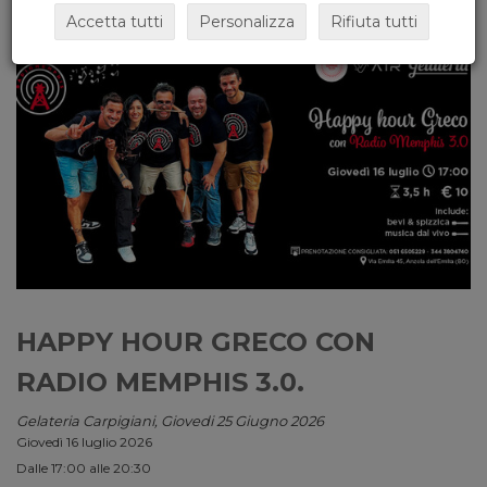
Accetta tutti
Personalizza
Rifiuta tutti
HAPPY HOUR GRECO CON
RADIO MEMPHIS 3.0.
Gelateria Carpigiani, Giovedi 25 Giugno 2026
Giovedì 16 luglio 2026
Dalle 17:00 alle 20:30