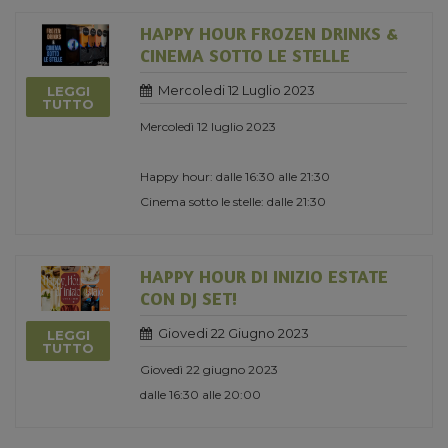
HAPPY HOUR FROZEN DRINKS &
CINEMA SOTTO LE STELLE
Mercoledi 12 Luglio 2023
LEGGI
TUTTO
Mercoledì 12 luglio 2023
Happy hour: dalle 16:30 alle 21:30
Cinema sotto le stelle: dalle 21:30
HAPPY HOUR DI INIZIO ESTATE
CON DJ SET!
Giovedi 22 Giugno 2023
LEGGI
TUTTO
Giovedì 22 giugno 2023
dalle 16:30 alle 20:00