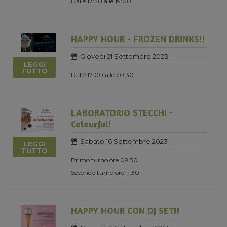
Dalle 17:30 alle 19:00
HAPPY HOUR - FROZEN DRINKS!!
Giovedi 21 Settembre 2023
LEGGI
TUTTO
Dalle 17:00 alle 20:30
LABORATORIO STECCHI -
Colourful!
Sabato 16 Settembre 2023
LEGGI
TUTTO
Primo turno ore 09:30
Secondo turno ore 11:30
HAPPY HOUR CON DJ SET!!