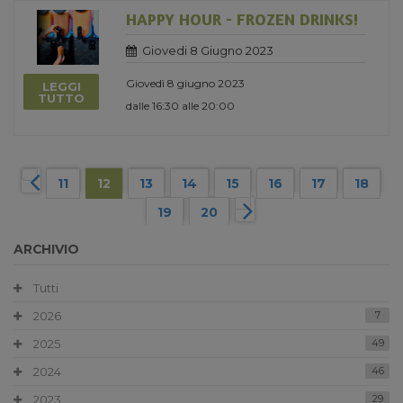
HAPPY HOUR - FROZEN DRINKS!
Giovedi 8 Giugno 2023
Giovedì 8 giugno 2023
LEGGI
TUTTO
dalle 16:30 alle 20:00
11
12
13
14
15
16
17
18
19
20
ARCHIVIO
Tutti
2026
7
2025
49
2024
46
2023
29