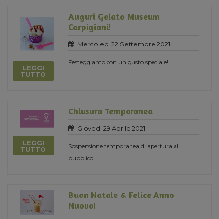
Auguri Gelato Museum
Carpigiani!
Mercoledi 22 Settembre 2021
Festeggiamo con un gusto speciale!
LEGGI
TUTTO
Chiusura Temporanea
Giovedi 29 Aprile 2021
LEGGI
Sospensione temporanea di apertura al
TUTTO
pubblico
Buon Natale & Felice Anno
Nuovo!