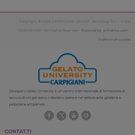
Copyright © 2026 CARPIGIANI GROUP - Ali Group S.r.l. - P.IVA
13239980967 - All Rights Reserved -
Powered by antherica.com
-
Preferenze cookies
Carpigiani Gelato University è un centro internazionale di formazione al
servizio di chi già opera o desidera operare nel settore della gelateria e
pasticceria artigianale.
CONTATTI