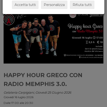
Accetta tutti
Personalizza
Rifiuta tutti
HAPPY HOUR GRECO CON
RADIO MEMPHIS 3.0.
Gelateria Carpigiani, Giovedi 25 Giugno 2026
Giovedì 16 luglio 2026
Dalle 17:00 alle 20:30