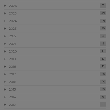
2026
7
2025
49
2024
46
2023
29
2022
3
2021
5
2020
18
2019
19
2018
18
2017
40
2016
40
2015
20
2014
6
2012
1