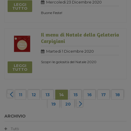
Mercoledi 23 Dicembre 2020
LEGGI
TUTTO
Buone Feste!
Il menu di Natale della Gelateria
Carpigiani
Martedi 1 Dicembre 2020
Scopri le golosità del Natale 2020
LEGGI
TUTTO
11
12
13
14
15
16
17
18
19
20
ARCHIVIO
Tutti