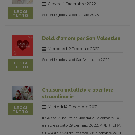
Giovedi 1 Dicembre 2022
LEGGI
Scopri le golosità del Natale 2023
TUTTO
Dolci d'amore per San Valentino!
Mercoledi 2 Febbraio 2022
Scopri le golosità di San Valentino 2022
LEGGI
TUTTO
Chiusura natalizia e aperture
straordinarie
Martedi 14 Dicembre 2021
LEGGI
TUTTO
Il Gelato Museum chiude dal 24 dicembre 2021
e riapre sabato 29 gennaio 2022. APERTURA
STRAORDINARIA: martedì 28 dicembre 2021