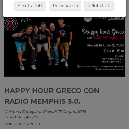
Accetta tutti
Personalizza
Rifiuta tutti
HAPPY HOUR GRECO CON
RADIO MEMPHIS 3.0.
Gelateria Carpigiani, Giovedi 25 Giugno 2026
Giovedì 16 luglio 2026
Dalle 17:00 alle 20:30