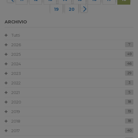
19
20
ARCHIVIO
Tutti
2026
7
2025
49
2024
46
2023
29
2022
3
2021
5
2020
18
2019
19
2018
18
2017
40