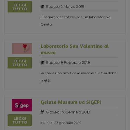
LEGGI
Sabato 2 Marzo 2019
TUTTO
Liberiamo la fantasia con un laboratorio di
Gelato!
Laboratorio San Valentino al
museo
LEGGI
Sabato 9 Febbraio 2019
TUTTO
Prepara una heart cake insieme alla tua dolce
metà!
Gelato Museum va SIGEP!
Giovedi 17 Gennaio 2019
LEGGI
TUTTO
dal 19 al 23 gennaio 2019