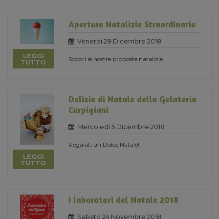
Aperture Natalizie Straordinarie
Venerdi 28 Dicembre 2018
LEGGI
Scopri le nostre proposte natalizie
TUTTO
Delizie di Natale della Gelateria
Carpigiani
Mercoledi 5 Dicembre 2018
Regalati un Dolce Natale!
LEGGI
TUTTO
I laboratori del Natale 2018
Sabato 24 Novembre 2018