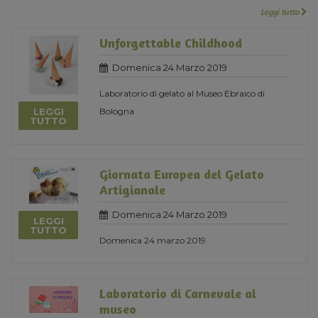
Leggi tutto
Unforgettable Childhood
Domenica 24 Marzo 2019
Laboratorio di gelato al Museo Ebraico di
LEGGI
Bologna
TUTTO
Giornata Europea del Gelato
Artigianale
Domenica 24 Marzo 2019
LEGGI
TUTTO
Domenica 24 marzo 2019
Laboratorio di Carnevale al
museo