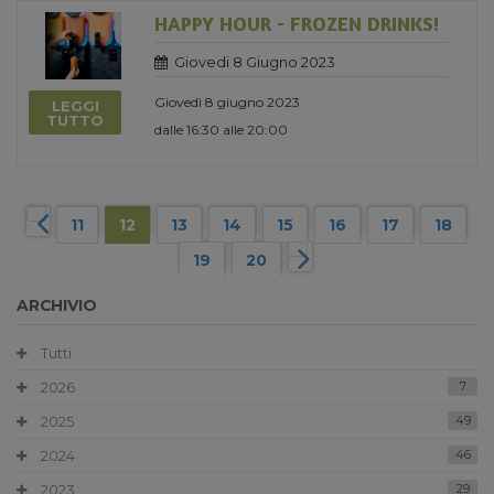
HAPPY HOUR - FROZEN DRINKS!
Giovedi 8 Giugno 2023
Giovedì 8 giugno 2023
LEGGI
TUTTO
dalle 16:30 alle 20:00
11
12
13
14
15
16
17
18
19
20
ARCHIVIO
Tutti
2026
7
2025
49
2024
46
2023
29