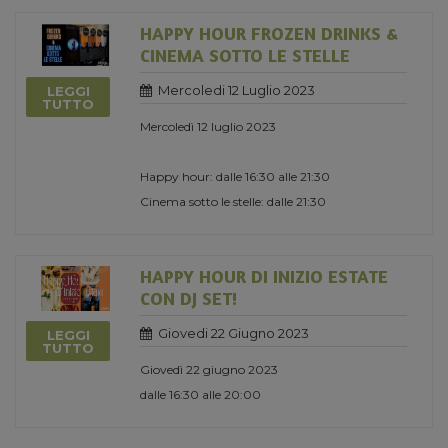
HAPPY HOUR FROZEN DRINKS &
CINEMA SOTTO LE STELLE
Mercoledi 12 Luglio 2023
LEGGI
TUTTO
Mercoledì 12 luglio 2023
Happy hour: dalle 16:30 alle 21:30
Cinema sotto le stelle: dalle 21:30
HAPPY HOUR DI INIZIO ESTATE
CON DJ SET!
Giovedi 22 Giugno 2023
LEGGI
TUTTO
Giovedì 22 giugno 2023
dalle 16:30 alle 20:00