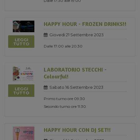
Dalle 17:30 alle 19:00
HAPPY HOUR - FROZEN DRINKS!!
Giovedi 21 Settembre 2023
LEGGI
TUTTO
Dalle 17:00 alle 20:30
LABORATORIO STECCHI -
Colourful!
Sabato 16 Settembre 2023
LEGGI
TUTTO
Primo turno ore 09:30
Secondo turno ore 11:30
HAPPY HOUR CON DJ SET!!