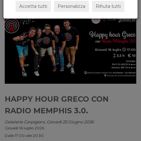
Accetta tutti
Personalizza
Rifiuta tutti
HAPPY HOUR GRECO CON
RADIO MEMPHIS 3.0.
Gelateria Carpigiani, Giovedi 25 Giugno 2026
Giovedì 16 luglio 2026
Dalle 17:00 alle 20:30