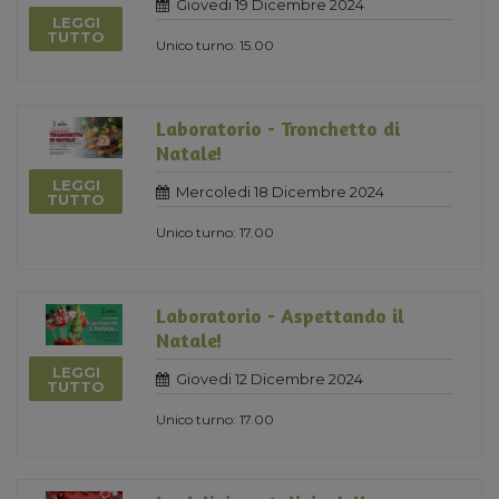
Giovedi 19 Dicembre 2024
LEGGI
TUTTO
Unico turno: 15.00
Laboratorio - Tronchetto di
Natale!
LEGGI
Mercoledi 18 Dicembre 2024
TUTTO
Unico turno: 17.00
Laboratorio - Aspettando il
Natale!
LEGGI
Giovedi 12 Dicembre 2024
TUTTO
Unico turno: 17.00