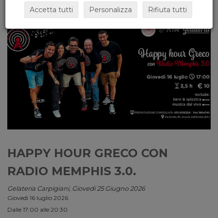
Accetta tutti
Personalizza
Rifiuta tutti
HAPPY HOUR GRECO CON
RADIO MEMPHIS 3.0.
Gelateria Carpigiani, Giovedi 25 Giugno 2026
Giovedì 16 luglio 2026
Dalle 17:00 alle 20:30