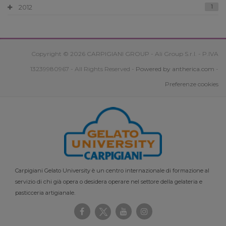
2012
1
Copyright © 2026 CARPIGIANI GROUP - Ali Group S.r.l. - P.IVA
13239980967 - All Rights Reserved -
Powered by antherica.com
-
Preferenze cookies
Carpigiani Gelato University è un centro internazionale di formazione al
servizio di chi già opera o desidera operare nel settore della gelateria e
pasticceria artigianale.