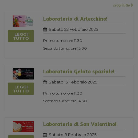
Leggi tutto
Laboratorio di Arlecchino!
Sabato 22 Febbraio 2025
LEGGI
TUTTO
Primo turno: ore 11.30
Secondo turno: ore 15.00
Laboratorio Gelato spaziale!
Sabato 15 Febbraio 2025
LEGGI
TUTTO
Primo turno: ore 11.30
Secondo turno: ore 14.30
Laboratorio di San Valentino!
Sabato 8 Febbraio 2025