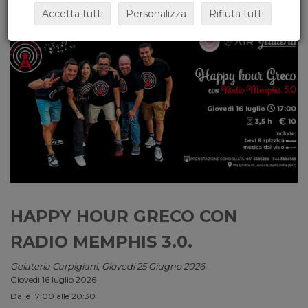
Accetta tutti
Personalizza
Rifiuta tutti
HAPPY HOUR GRECO CON
RADIO MEMPHIS 3.0.
Gelateria Carpigiani, Giovedi 25 Giugno 2026
Giovedì 16 luglio 2026
Dalle 17:00 alle 20:30