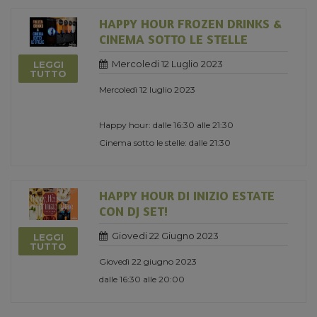
HAPPY HOUR FROZEN DRINKS &
CINEMA SOTTO LE STELLE
Mercoledi 12 Luglio 2023
LEGGI
TUTTO
Mercoledì 12 luglio 2023
Happy hour: dalle 16:30 alle 21:30
Cinema sotto le stelle: dalle 21:30
HAPPY HOUR DI INIZIO ESTATE
CON DJ SET!
Giovedi 22 Giugno 2023
LEGGI
TUTTO
Giovedì 22 giugno 2023
dalle 16:30 alle 20:00