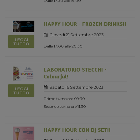
Dalle 17:30 alle 19:00
HAPPY HOUR - FROZEN DRINKS!!
Giovedi 21 Settembre 2023
LEGGI
TUTTO
Dalle 17:00 alle 20:30
LABORATORIO STECCHI -
Colourful!
Sabato 16 Settembre 2023
LEGGI
TUTTO
Primo turno ore 09:30
Secondo turno ore 11:30
HAPPY HOUR CON DJ SET!!