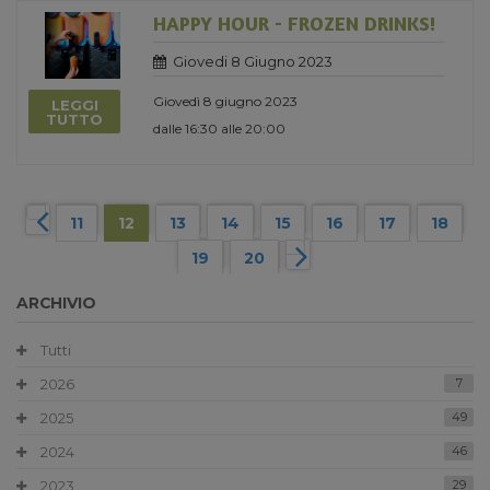
HAPPY HOUR - FROZEN DRINKS!
Giovedi 8 Giugno 2023
Giovedì 8 giugno 2023
LEGGI
TUTTO
dalle 16:30 alle 20:00
11
12
13
14
15
16
17
18
19
20
ARCHIVIO
Tutti
2026
7
2025
49
2024
46
2023
29