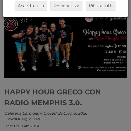
Accetta tutti
Personalizza
Rifiuta tutti
HAPPY HOUR GRECO CON
RADIO MEMPHIS 3.0.
Gelateria Carpigiani, Giovedi 25 Giugno 2026
Giovedì 16 luglio 2026
Dalle 17:00 alle 20:30