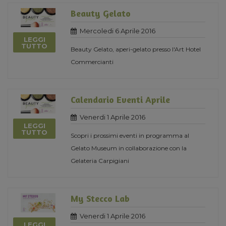
Beauty Gelato
Mercoledi 6 Aprile 2016
LEGGI
TUTTO
Beauty Gelato, aperi-gelato presso l'Art Hotel
Commercianti
Calendario Eventi Aprile
Venerdi 1 Aprile 2016
LEGGI
TUTTO
Scopri i prossimi eventi in programma al
Gelato Museum in collaborazione con la
Gelateria Carpigiani
My Stecco Lab
Venerdi 1 Aprile 2016
LEGGI