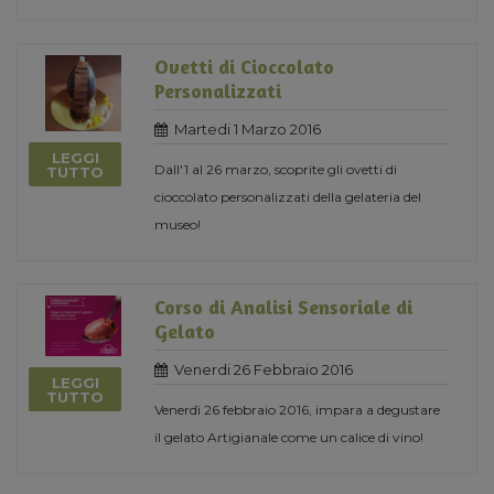
Ovetti di Cioccolato
Personalizzati
Martedi 1 Marzo 2016
LEGGI
Dall'1 al 26 marzo, scoprite gli ovetti di
TUTTO
cioccolato personalizzati della gelateria del
museo!
Corso di Analisi Sensoriale di
Gelato
Venerdi 26 Febbraio 2016
LEGGI
TUTTO
Venerdì 26 febbraio 2016, impara a degustare
il gelato Artigianale come un calice di vino!