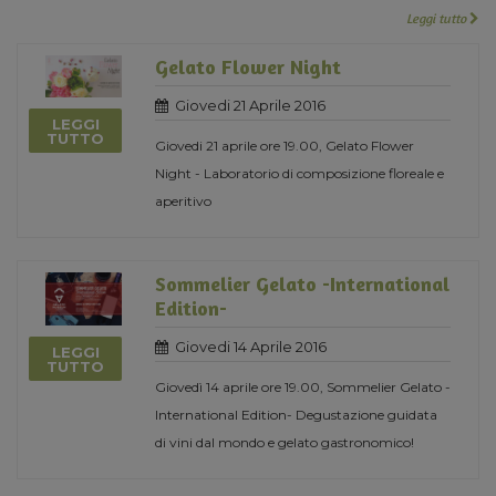
Leggi tutto
Gelato Flower Night
Giovedi 21 Aprile 2016
LEGGI
TUTTO
Giovedi 21 aprile ore 19.00, Gelato Flower
Night - Laboratorio di composizione floreale e
aperitivo
Sommelier Gelato -International
Edition-
Giovedi 14 Aprile 2016
LEGGI
TUTTO
Giovedì 14 aprile ore 19.00, Sommelier Gelato -
International Edition- Degustazione guidata
di vini dal mondo e gelato gastronomico!