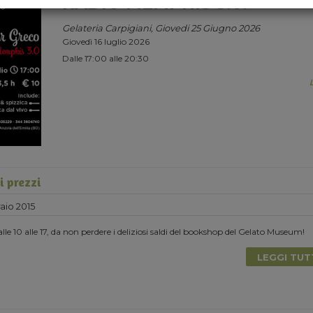
RADIO MEMPHIS 3.0.
Gelateria Carpigiani, Giovedi 25 Giugno 2026
Giovedì 16 luglio 2026
Dalle 17:00 alle 20:30
i prezzi
aio 2015
lle 10 alle 17, da non perdere i deliziosi saldi del bookshop del Gelato Museum!
LEGGI TU