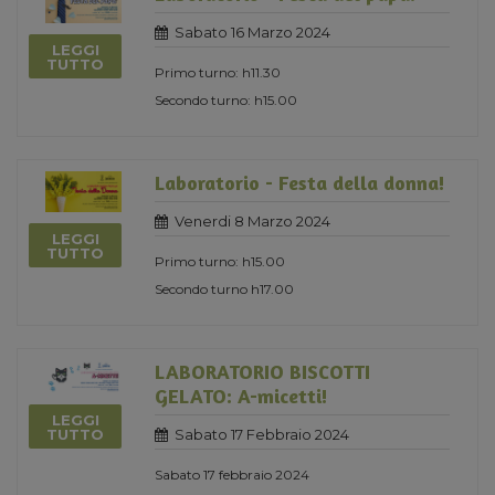
Sabato 16 Marzo 2024
LEGGI
TUTTO
Primo turno: h11.30
Secondo turno: h15.00
Laboratorio - Festa della donna!
Venerdi 8 Marzo 2024
LEGGI
TUTTO
Primo turno: h15.00
Secondo turno h17.00
LABORATORIO BISCOTTI
GELATO: A-micetti!
LEGGI
Sabato 17 Febbraio 2024
TUTTO
Sabato 17 febbraio 2024