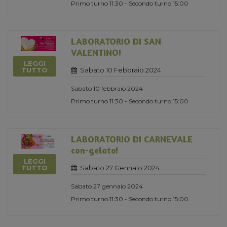
Primo turno 11:30 - Secondo turno 15:00
LABORATORIO DI SAN
VALENTINO!
LEGGI
Sabato 10 Febbraio 2024
TUTTO
Sabato 10 febbraio 2024
Primo turno 11:30 - Secondo turno 15:00
LABORATORIO DI CARNEVALE
con-gelato!
LEGGI
Sabato 27 Gennaio 2024
TUTTO
Sabato 27 gennaio 2024
Primo turno 11:30 - Secondo turno 15:00