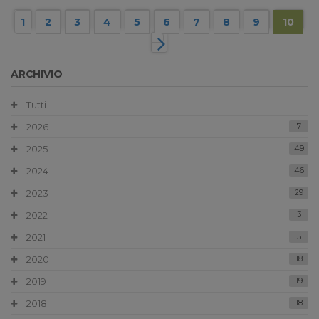
1
2
3
4
5
6
7
8
9
10
ARCHIVIO
Tutti
2026
7
2025
49
2024
46
2023
29
2022
3
2021
5
2020
18
2019
19
2018
18