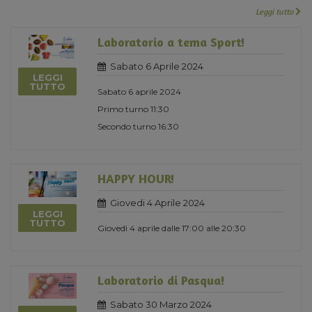
Leggi tutto
Laboratorio a tema Sport!
Sabato 6 Aprile 2024
LEGGI
TUTTO
Sabato 6 aprile 2024
Primo turno 11:30
Secondo turno 16:30
HAPPY HOUR!
Giovedi 4 Aprile 2024
LEGGI
TUTTO
Giovedì 4 aprile dalle 17:00 alle 20:30
Laboratorio di Pasqua!
Sabato 30 Marzo 2024