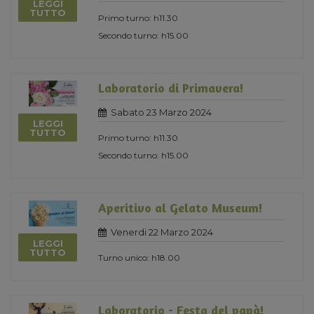
LEGGI
TUTTO
Primo turno: h11.30
Secondo turno: h15.00
Laboratorio di Primavera!
Sabato 23 Marzo 2024
LEGGI
TUTTO
Primo turno: h11.30
Secondo turno: h15.00
Aperitivo al Gelato Museum!
Venerdi 22 Marzo 2024
LEGGI
TUTTO
Turno unico: h18.00
Laboratorio - Festa del papà!