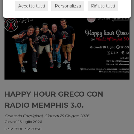
Accetta tutti
Personalizza
Rifiuta tutti
HAPPY HOUR GRECO CON
RADIO MEMPHIS 3.0.
Gelateria Carpigiani, Giovedi 25 Giugno 2026
Giovedì 16 luglio 2026
Dalle 17:00 alle 20:30