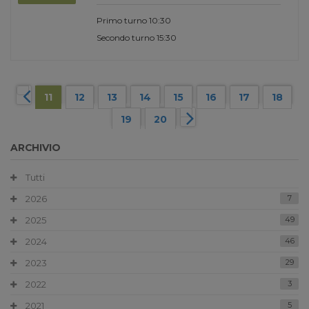
Primo turno 10:30
Secondo turno 15:30
11
12
13
14
15
16
17
18
19
20
ARCHIVIO
Tutti
2026
7
2025
49
2024
46
2023
29
2022
3
2021
5