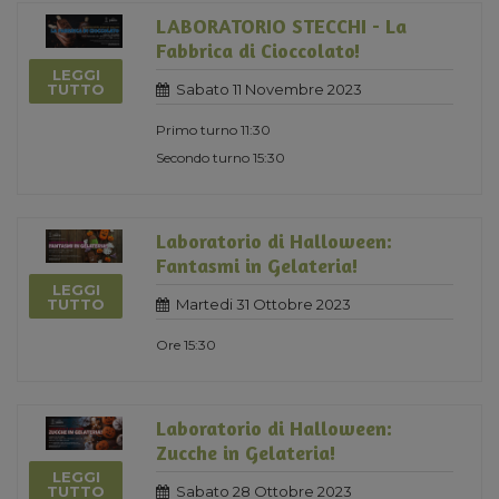
LABORATORIO STECCHI - La
Fabbrica di Cioccolato!
LEGGI
Sabato 11 Novembre 2023
TUTTO
Primo turno 11:30
Secondo turno 15:30
Laboratorio di Halloween:
Fantasmi in Gelateria!
LEGGI
Martedi 31 Ottobre 2023
TUTTO
Ore 15:30
Laboratorio di Halloween:
Zucche in Gelateria!
LEGGI
Sabato 28 Ottobre 2023
TUTTO