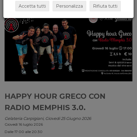
Accetta tutti
Personalizza
Rifiuta tutti
HAPPY HOUR GRECO CON
RADIO MEMPHIS 3.0.
Gelateria Carpigiani, Giovedi 25 Giugno 2026
Giovedì 16 luglio 2026
Dalle 17:00 alle 20:30