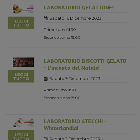
LABORATORIO GELATTONE!
Sabato 16 Dicembre 2023
LEGGI
TUTTO
Primo turno 11:30
Secondo turno 15:00
LABORATORIO BISCOTTI GELATO
- L'incanto del Natale!
LEGGI
Sabato 9 Dicembre 2023
TUTTO
Primo turno 11:30
Secondo turno 15:00
LABORATORIO STECCHI -
Winterlandia!
LEGGI
Sabato 2 Dicembre 2023
TUTTO