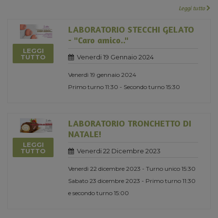
Leggi tutto
LABORATORIO STECCHI GELATO
- "Caro amico.."
LEGGI
Venerdi 19 Gennaio 2024
TUTTO
Venerdì 19 gennaio 2024
Primo turno 11:30 - Secondo turno 15:30
LABORATORIO TRONCHETTO DI
NATALE!
LEGGI
Venerdi 22 Dicembre 2023
TUTTO
Venerdì 22 dicembre 2023 - Turno unico 15:30
Sabato 23 dicembre 2023 - Primo turno 11:30
e secondo turno 15:00