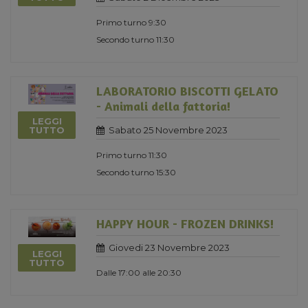
Primo turno 9:30
Secondo turno 11:30
LABORATORIO BISCOTTI GELATO
- Animali della fattoria!
LEGGI
Sabato 25 Novembre 2023
TUTTO
Primo turno 11:30
Secondo turno 15:30
HAPPY HOUR - FROZEN DRINKS!
Giovedi 23 Novembre 2023
LEGGI
TUTTO
Dalle 17:00 alle 20:30