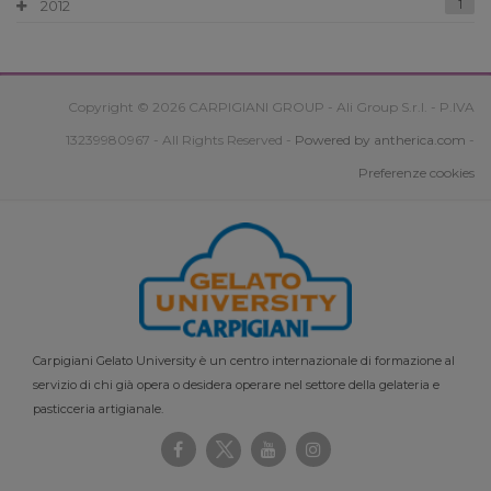
2012
1
Copyright © 2026 CARPIGIANI GROUP - Ali Group S.r.l. - P.IVA
13239980967 - All Rights Reserved -
Powered by antherica.com
-
Preferenze cookies
Carpigiani Gelato University è un centro internazionale di formazione al
servizio di chi già opera o desidera operare nel settore della gelateria e
pasticceria artigianale.