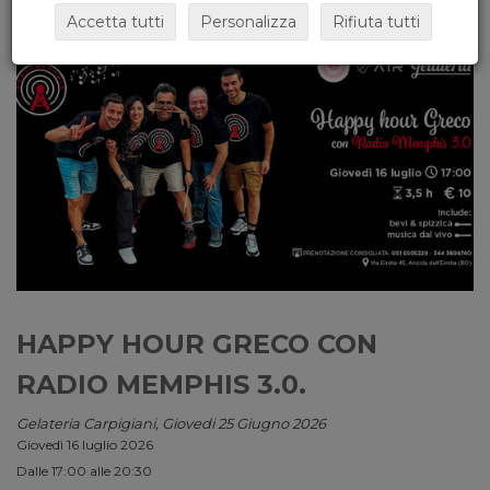
Accetta tutti
Personalizza
Rifiuta tutti
HAPPY HOUR GRECO CON
RADIO MEMPHIS 3.0.
Gelateria Carpigiani, Giovedi 25 Giugno 2026
Giovedì 16 luglio 2026
Dalle 17:00 alle 20:30