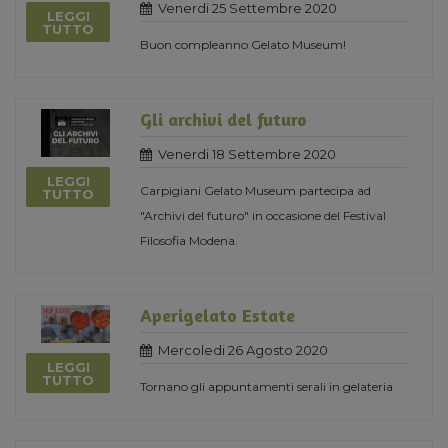
Venerdi 25 Settembre 2020
LEGGI
TUTTO
Buon compleanno Gelato Museum!
Gli archivi del futuro
Venerdi 18 Settembre 2020
LEGGI
Carpigiani Gelato Museum partecipa ad
TUTTO
"Archivi del futuro" in occasione del Festival
Filosofia Modena.
Aperigelato Estate
Mercoledi 26 Agosto 2020
LEGGI
TUTTO
Tornano gli appuntamenti serali in gelateria