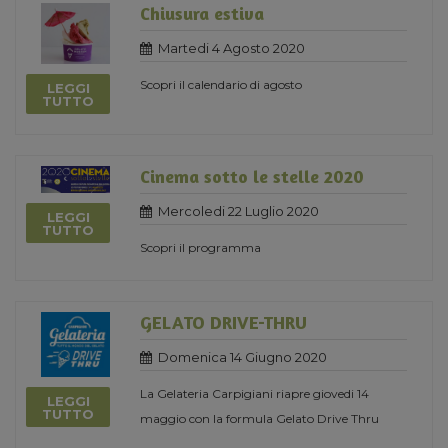
Chiusura estiva
Martedi 4 Agosto 2020
Scopri il calendario di agosto
LEGGI
TUTTO
Cinema sotto le stelle 2020
Mercoledi 22 Luglio 2020
LEGGI
TUTTO
Scopri il programma
GELATO DRIVE-THRU
Domenica 14 Giugno 2020
La Gelateria Carpigiani riapre giovedi 14
LEGGI
TUTTO
maggio con la formula Gelato Drive Thru