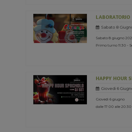
LABORATORIO 
Sabato 8 Giugn
Sabato 8 giugno 20
Primo turno 11:30 - 
HAPPY HOUR S
Giovedi 6 Giugn
Giovedì 6 giugno
dalle 17:00 alle 20:30