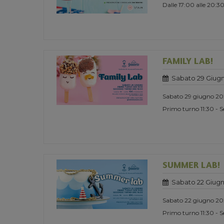
Dalle 17:00 alle 20:3
FAMILY LAB!
Sabato 29 Giug
Sabato 29 giugno 2
Primo turno 11:30 - 
SUMMER LAB!
Sabato 22 Giug
Sabato 22 giugno 2
Primo turno 11:30 - 