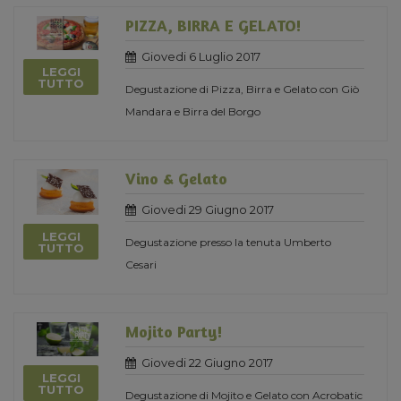
PIZZA, BIRRA E GELATO!
Giovedi 6 Luglio 2017
LEGGI
TUTTO
Degustazione di Pizza, Birra e Gelato con Giò
Mandara e Birra del Borgo
Vino & Gelato
Giovedi 29 Giugno 2017
LEGGI
Degustazione presso la tenuta Umberto
TUTTO
Cesari
Mojito Party!
Giovedi 22 Giugno 2017
LEGGI
TUTTO
Degustazione di Mojito e Gelato con Acrobatic