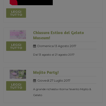
LEGGI
TUTTO
Chiusura Estiva del Gelato
Museum!
LEGGI
Domenica 13 Agosto 2017
TUTTO
Dal 13 agosto al 21 agosto 2017
Mojito Party!
Giovedi 27 Luglio 2017
LEGGI
TUTTO
A grande richiesta ritorna l'evento Mojito &
Gelato