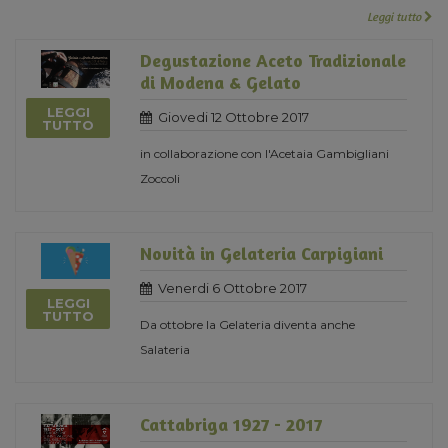
Leggi tutto
Degustazione Aceto Tradizionale
di Modena & Gelato
LEGGI
Giovedi 12 Ottobre 2017
TUTTO
in collaborazione con l'Acetaia Gambigliani
Zoccoli
Novità in Gelateria Carpigiani
Venerdi 6 Ottobre 2017
LEGGI
TUTTO
Da ottobre la Gelateria diventa anche
Salateria
Cattabriga 1927 - 2017