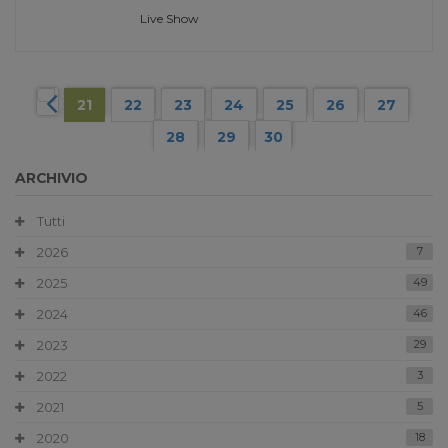
Live Show
21
22
23
24
25
26
27
28
29
30
ARCHIVIO
Tutti
2026
7
2025
49
2024
46
2023
29
2022
3
2021
5
2020
18