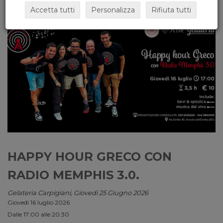
Accetta tutti
Personalizza
Rifiuta tutti
HAPPY HOUR GRECO CON
RADIO MEMPHIS 3.0.
Gelateria Carpigiani, Giovedi 25 Giugno 2026
Giovedì 16 luglio 2026
Dalle 17:00 alle 20:30