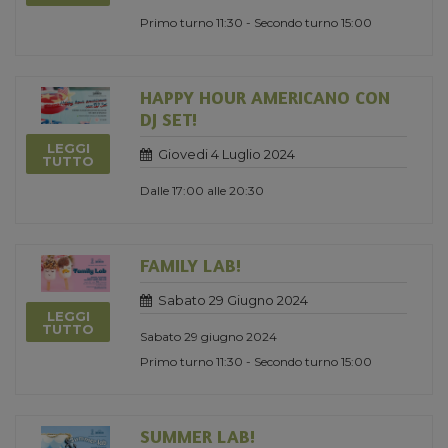
Primo turno 11:30 - Secondo turno 15:00
HAPPY HOUR AMERICANO CON
DJ SET!
LEGGI
Giovedi 4 Luglio 2024
TUTTO
Dalle 17:00 alle 20:30
FAMILY LAB!
Sabato 29 Giugno 2024
LEGGI
TUTTO
Sabato 29 giugno 2024
Primo turno 11:30 - Secondo turno 15:00
SUMMER LAB!