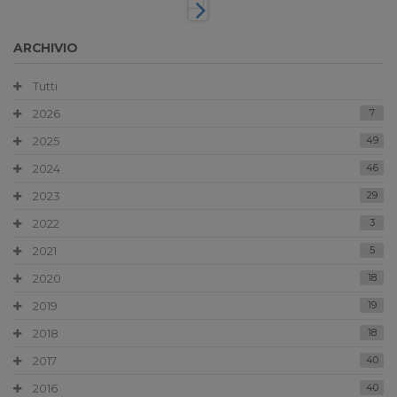
ARCHIVIO
Tutti
2026
7
2025
49
2024
46
2023
29
2022
3
2021
5
2020
18
2019
19
2018
18
2017
40
2016
40