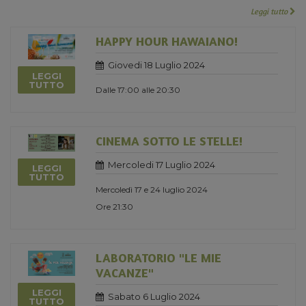
Leggi tutto
HAPPY HOUR HAWAIANO!
Giovedi 18 Luglio 2024
LEGGI
TUTTO
Dalle 17:00 alle 20:30
CINEMA SOTTO LE STELLE!
Mercoledi 17 Luglio 2024
LEGGI
TUTTO
Mercoledì 17 e 24 luglio 2024
Ore 21:30
LABORATORIO "LE MIE
VACANZE"
LEGGI
Sabato 6 Luglio 2024
TUTTO