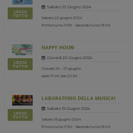
Sabato 22 Giugno 2024
LEGGI
TUTTO
Sabato 22 giugno 2024
Primo turno 11:30 - Secondo turno 15:00
HAPPY HOUR!
Giovedi 20 Giugno 2024
LEGGI
TUTTO
Giovedì 20 - 27 giugno
dalle 17:00 alle 20:30
LABORATORIO DELLA MUSICA!
Sabato 15 Giugno 2024
LEGGI
TUTTO
Sabato 15 giugno 2024
Primo turno 11:30 - Secondo turno 15:00