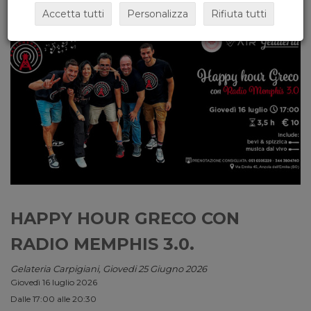
Accetta tutti
Personalizza
Rifiuta tutti
HAPPY HOUR GRECO CON
RADIO MEMPHIS 3.0.
Gelateria Carpigiani, Giovedi 25 Giugno 2026
Giovedì 16 luglio 2026
Dalle 17:00 alle 20:30