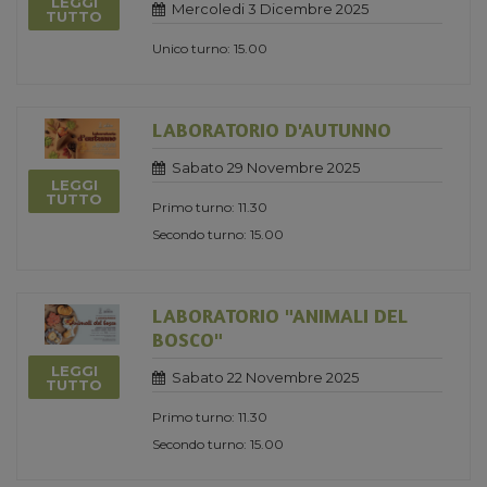
LEGGI
Mercoledi 3 Dicembre 2025
TUTTO
Unico turno: 15.00
LABORATORIO D'AUTUNNO
Sabato 29 Novembre 2025
LEGGI
TUTTO
Primo turno: 11.30
Secondo turno: 15.00
LABORATORIO "ANIMALI DEL
BOSCO"
LEGGI
Sabato 22 Novembre 2025
TUTTO
Primo turno: 11.30
Secondo turno: 15.00