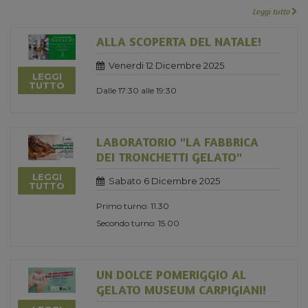
Leggi tutto
ALLA SCOPERTA DEL NATALE!
Venerdi 12 Dicembre 2025
LEGGI
TUTTO
Dalle 17:30 alle 19:30
LABORATORIO "LA FABBRICA
DEI TRONCHETTI GELATO"
LEGGI
Sabato 6 Dicembre 2025
TUTTO
Primo turno: 11.30
Secondo turno: 15.00
UN DOLCE POMERIGGIO AL
GELATO MUSEUM CARPIGIANI!