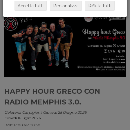
Accetta tutti
Personalizza
Rifiuta tutti
HAPPY HOUR GRECO CON
RADIO MEMPHIS 3.0.
Gelateria Carpigiani, Giovedi 25 Giugno 2026
Giovedì 16 luglio 2026
Dalle 17:00 alle 20:30