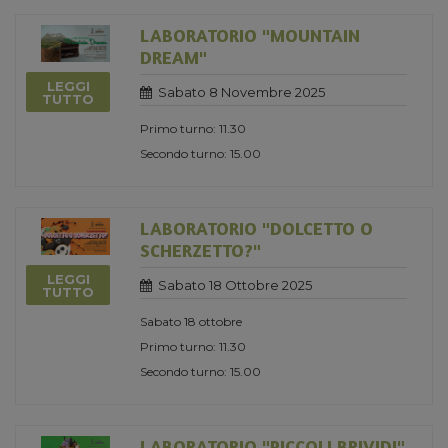
LABORATORIO "MOUNTAIN
DREAM"
LEGGI
Sabato 8 Novembre 2025
TUTTO
Primo turno: 11.30
Secondo turno: 15.00
LABORATORIO "DOLCETTO O
SCHERZETTO?"
LEGGI
Sabato 18 Ottobre 2025
TUTTO
Sabato 18 ottobre
Primo turno: 11.30
Secondo turno: 15.00
LABORATORIO "PICCOLI BRIVIDI"