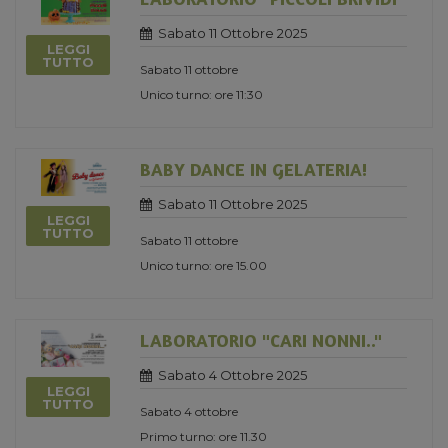
Sabato 11 Ottobre 2025
LEGGI
TUTTO
Sabato 11 ottobre
Unico turno: ore 11:30
BABY DANCE IN GELATERIA!
Sabato 11 Ottobre 2025
LEGGI
TUTTO
Sabato 11 ottobre
Unico turno: ore 15.00
LABORATORIO "CARI NONNI.."
Sabato 4 Ottobre 2025
LEGGI
TUTTO
Sabato 4 ottobre
Primo turno: ore 11.30