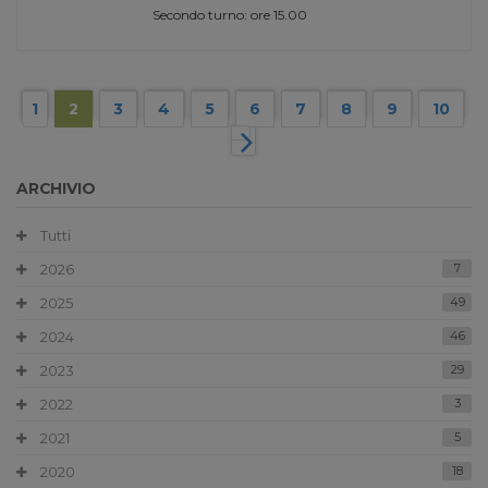
Secondo turno: ore 15.00
1
2
3
4
5
6
7
8
9
10
ARCHIVIO
Tutti
2026
7
2025
49
2024
46
2023
29
2022
3
2021
5
2020
18