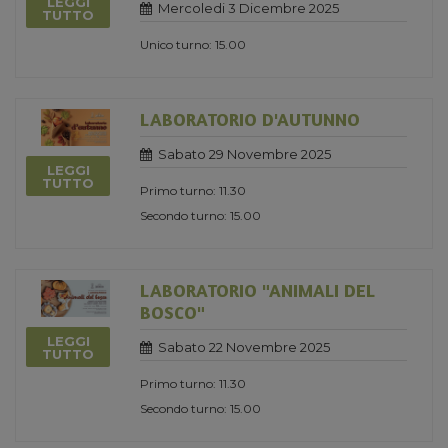
LEGGI
Mercoledi 3 Dicembre 2025
TUTTO
Unico turno: 15.00
LABORATORIO D'AUTUNNO
Sabato 29 Novembre 2025
LEGGI
TUTTO
Primo turno: 11.30
Secondo turno: 15.00
LABORATORIO "ANIMALI DEL
BOSCO"
LEGGI
Sabato 22 Novembre 2025
TUTTO
Primo turno: 11.30
Secondo turno: 15.00