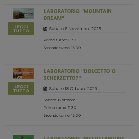
LABORATORIO "MOUNTAIN
DREAM"
LEGGI
Sabato 8 Novembre 2025
TUTTO
Primo turno: 11.30
Secondo turno: 15.00
LABORATORIO "DOLCETTO O
SCHERZETTO?"
LEGGI
Sabato 18 Ottobre 2025
TUTTO
Sabato 18 ottobre
Primo turno: 11.30
Secondo turno: 15.00
LABORATORIO "PICCOLI BRIVIDI"