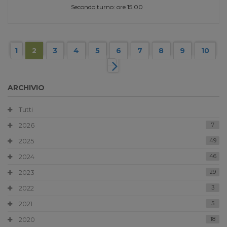
Secondo turno: ore 15.00
1
2
3
4
5
6
7
8
9
10
ARCHIVIO
Tutti
2026
7
2025
49
2024
46
2023
29
2022
3
2021
5
2020
18