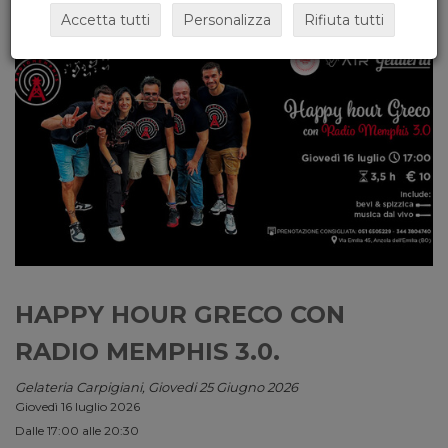
Accetta tutti
Personalizza
Rifiuta tutti
HAPPY HOUR GRECO CON
RADIO MEMPHIS 3.0.
Gelateria Carpigiani, Giovedi 25 Giugno 2026
Giovedì 16 luglio 2026
Dalle 17:00 alle 20:30