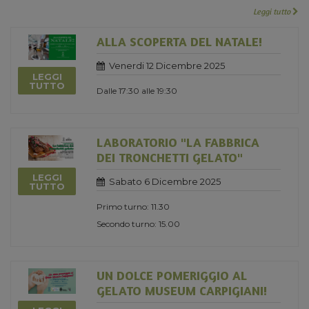
Leggi tutto
ALLA SCOPERTA DEL NATALE!
Venerdi 12 Dicembre 2025
LEGGI
TUTTO
Dalle 17:30 alle 19:30
LABORATORIO "LA FABBRICA
DEI TRONCHETTI GELATO"
LEGGI
Sabato 6 Dicembre 2025
TUTTO
Primo turno: 11.30
Secondo turno: 15.00
UN DOLCE POMERIGGIO AL
GELATO MUSEUM CARPIGIANI!