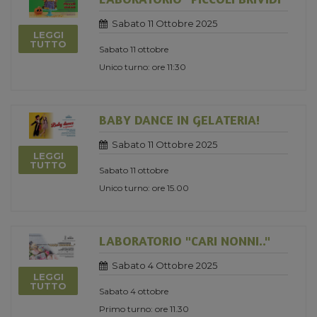
Sabato 11 Ottobre 2025
LEGGI
TUTTO
Sabato 11 ottobre
Unico turno: ore 11:30
BABY DANCE IN GELATERIA!
Sabato 11 Ottobre 2025
LEGGI
TUTTO
Sabato 11 ottobre
Unico turno: ore 15.00
LABORATORIO "CARI NONNI.."
Sabato 4 Ottobre 2025
LEGGI
TUTTO
Sabato 4 ottobre
Primo turno: ore 11.30