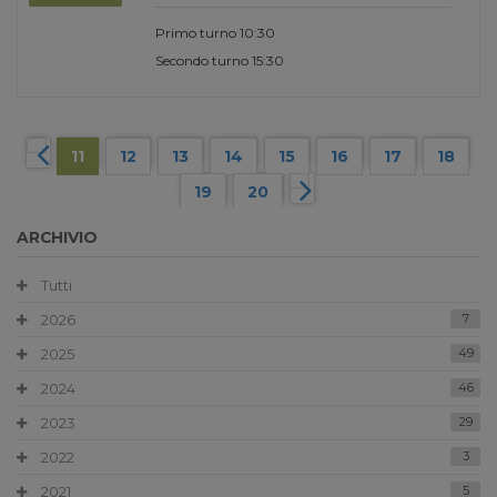
Primo turno 10:30
Secondo turno 15:30
11
12
13
14
15
16
17
18
19
20
ARCHIVIO
Tutti
2026
7
2025
49
2024
46
2023
29
2022
3
2021
5