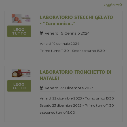
Leggi tutto
LABORATORIO STECCHI GELATO
- "Caro amico.."
LEGGI
Venerdi 19 Gennaio 2024
TUTTO
Venerdì 19 gennaio 2024
Primo turno 11:30 - Secondo turno 15:30
LABORATORIO TRONCHETTO DI
NATALE!
LEGGI
Venerdi 22 Dicembre 2023
TUTTO
Venerdì 22 dicembre 2023 - Turno unico 15:30
Sabato 23 dicembre 2023 - Primo turno 11:30
e secondo turno 15:00