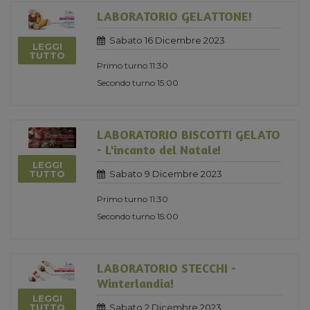
LABORATORIO GELATTONE!
Sabato 16 Dicembre 2023
LEGGI
TUTTO
Primo turno 11:30
Secondo turno 15:00
LABORATORIO BISCOTTI GELATO
- L'incanto del Natale!
LEGGI
Sabato 9 Dicembre 2023
TUTTO
Primo turno 11:30
Secondo turno 15:00
LABORATORIO STECCHI -
Winterlandia!
LEGGI
Sabato 2 Dicembre 2023
TUTTO