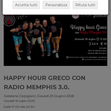
Accetta tutti
Personalizza
Rifiuta tutti
HAPPY HOUR GRECO CON
RADIO MEMPHIS 3.0.
Gelateria Carpigiani, Giovedi 25 Giugno 2026
Giovedì 16 luglio 2026
Dalle 17:00 alle 20:30