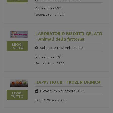
Primo turno 9:30
Secondo turno 11:30
LABORATORIO BISCOTTI GELATO
- Animali della fattoria!
LEGGI
Sabato 25 Novembre 2023
TUTTO
Primo turno 11:30
Secondo turno 15:30
HAPPY HOUR - FROZEN DRINKS!
Giovedi 23 Novembre 2023
LEGGI
TUTTO
Dalle 17:00 alle 20:30