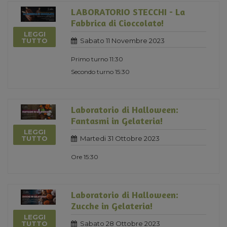
LABORATORIO STECCHI - La
Fabbrica di Cioccolato!
LEGGI
Sabato 11 Novembre 2023
TUTTO
Primo turno 11:30
Secondo turno 15:30
Laboratorio di Halloween:
Fantasmi in Gelateria!
LEGGI
Martedi 31 Ottobre 2023
TUTTO
Ore 15:30
Laboratorio di Halloween:
Zucche in Gelateria!
LEGGI
Sabato 28 Ottobre 2023
TUTTO