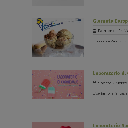
Giornata Europ
Domenica 24 Ma
Domenica 24 marzo 
Laboratorio di
Sabato 2 Marzo 
Liberiamo la fantasia
Laboratorio Sa