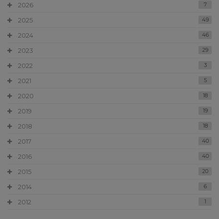
2026
7
2025
49
2024
46
2023
29
2022
3
2021
5
2020
18
2019
19
2018
18
2017
40
2016
40
2015
20
2014
6
2012
1