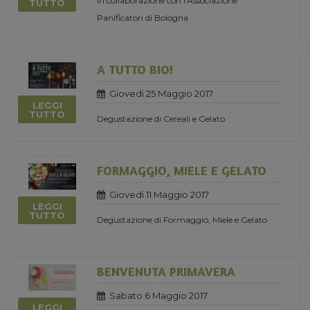
in collaborazione con l'Associazione
TUTTO
Panificatori di Bologna
A TUTTO BIO!
Giovedi 25 Maggio 2017
LEGGI
TUTTO
Degustazione di Cereali e Gelato
FORMAGGIO, MIELE E GELATO
Giovedi 11 Maggio 2017
LEGGI
TUTTO
Degustazione di Formaggio, Miele e Gelato
BENVENUTA PRIMAVERA
Sabato 6 Maggio 2017
LEGGI