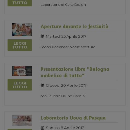
TUTTO
Laboratorio di Cake Design
Aperture durante le festività
Martedi 25 Aprile 2017
LEGGI
Scopri il calendario delle aperture
TUTTO
Presentazione libro "Bologna
ombelico di tutto"
LEGGI
Giovedi 20 Aprile 2017
TUTTO
con l'autore Bruno Damini
Laboratorio Uova di Pasqua
Sabato 8 Aprile 2017