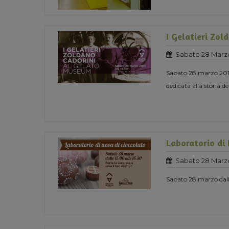
I Gelatieri Zol
Sabato 28 Marzo
Sabato 28 marzo 2015
dedicata alla storia 
Laboratorio di
Sabato 28 Marzo
Sabato 28 marzo dalle